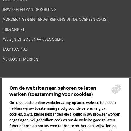
INWISSELEN VAN DE KORTING
VORDERINGEN EN TERUGTREKKING UIT DE OVEREENKOMST
TIJDSCHRIFT
WE ZIJN OP ZOEK NAAR BLOGGERS
MAP PAGINAS
VERKOCHT MERKEN
Om de website naar behoren te laten
werken (toestemming voor cookies)
Om u de beste online winkelervaring op onze website te bieden,
hebben wij uw toestemming nodig voor de verwerking van
cookies, d.w.z. kleine bestanden die tijdelijk in uw browser worden
opgeslagen. Wij gebruiken cookies om de website goed te laten
functioneren en om uw voorkeuren te onthouden. Wij willen de