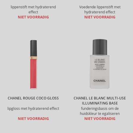
lippenstift met hydraterend
Voedende lippenstift met
effect
hydraterend effect
NIET VOORRADIG
NIET VOORRADIG
CHANEL ROUGE COCO GLOSS
CHANEL LE BLANC MULTI-USE
ILLUMINATING BASE
lipgloss met hydraterend effect
funderingsbasis om de
huidskleur te egaliseren
NIET VOORRADIG
NIET VOORRADIG