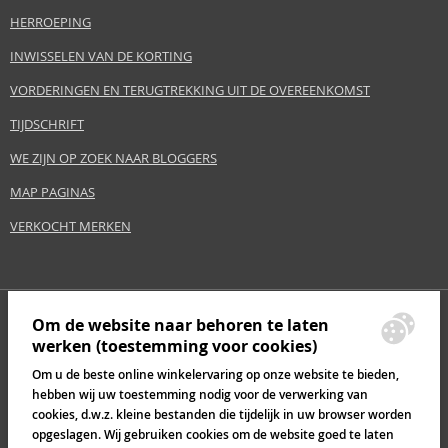
HERROEPING
INWISSELEN VAN DE KORTING
VORDERINGEN EN TERUGTREKKING UIT DE OVEREENKOMST
TIJDSCHRIFT
WE ZIJN OP ZOEK NAAR BLOGGERS
MAP PAGINAS
VERKOCHT MERKEN
Om de website naar behoren te laten
werken (toestemming voor cookies)
Om u de beste online winkelervaring op onze website te bieden,
hebben wij uw toestemming nodig voor de verwerking van
cookies, d.w.z. kleine bestanden die tijdelijk in uw browser worden
opgeslagen. Wij gebruiken cookies om de website goed te laten