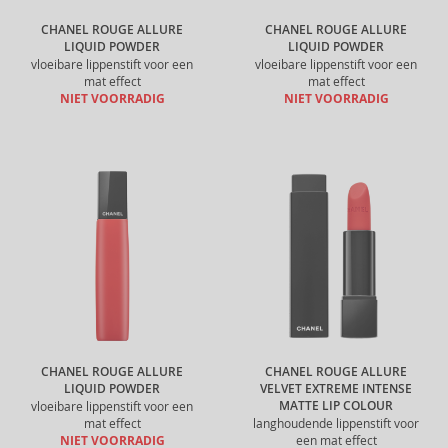
CHANEL ROUGE ALLURE
CHANEL ROUGE ALLURE
LIQUID POWDER
LIQUID POWDER
vloeibare lippenstift voor een
vloeibare lippenstift voor een
mat effect
mat effect
NIET VOORRADIG
NIET VOORRADIG
CHANEL ROUGE ALLURE
CHANEL ROUGE ALLURE
LIQUID POWDER
VELVET EXTREME INTENSE
MATTE LIP COLOUR
vloeibare lippenstift voor een
mat effect
langhoudende lippenstift voor
NIET VOORRADIG
een mat effect