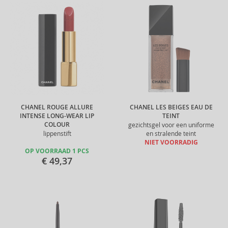
CHANEL ROUGE ALLURE
CHANEL LES BEIGES EAU DE
INTENSE LONG-WEAR LIP
TEINT
COLOUR
gezichtsgel voor een uniforme
lippenstift
en stralende teint
NIET VOORRADIG
OP VOORRAAD 1 PCS
€ 49,37