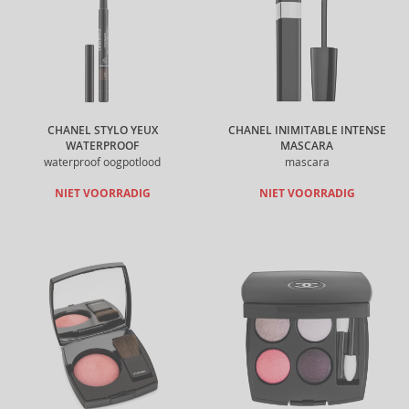
CHANEL STYLO YEUX
CHANEL INIMITABLE INTENSE
WATERPROOF
MASCARA
waterproof oogpotlood
mascara
NIET VOORRADIG
NIET VOORRADIG