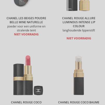
CHANEL LES BEIGES POUDRE
CHANEL ROUGE ALLURE
BELLE MINE NATURELLE
LUMINOUS INTENSE LIP
COLOUR
poeder voor een uniforme en
stralende teint
langhoudende lippenstift
NIET VOORRADIG
NIET VOORRADIG
CHANEL ROUGE COCO
CHANEL ROUGE COCO BAUME