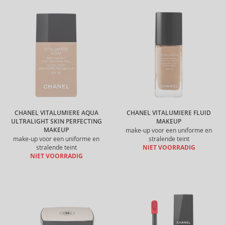
CHANEL VITALUMIERE AQUA
CHANEL VITALUMIERE FLUID
ULTRALIGHT SKIN PERFECTING
MAKEUP
MAKEUP
make-up voor een uniforme en
make-up voor een uniforme en
stralende teint
stralende teint
NIET VOORRADIG
NIET VOORRADIG