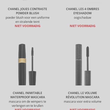
CHANEL JOUES CONTRASTE
CHANEL LES 4 OMBRES
POWDER BLUSH
EYESHADOW
poeder blush voor een uniforme
oogschaduw
en stralende teint
NIET VOORRADIG
NIET VOORRADIG
CHANEL INIMITABLE
CHANEL LE VOLUME
WATERPROOF MASCARA
RÉVOLUTION MASCARA
mascara om de wimpers te
mascara voor extra volume
verlengen en te krullen