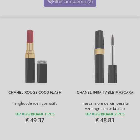
Filter annuleren (2)
CHANEL ROUGE COCO FLASH
CHANEL INIMITABLE MASCARA
langhoudende lippenstift
mascara om de wimpers te
verlengen en te krullen
OP VOORRAAD 1 PCS
OP VOORRAAD 2 PCS
€ 49,37
€ 48,83