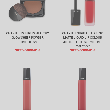
CHANEL LES BEIGES HEALTHY
CHANEL ROUGE ALLURE INK
GLOW SHEER POWDER
MATTE LIQUID LIP COLOUR
poeder blush
vloeibare lippenstift voor een
mat effect
NIET VOORRADIG
NIET VOORRADIG