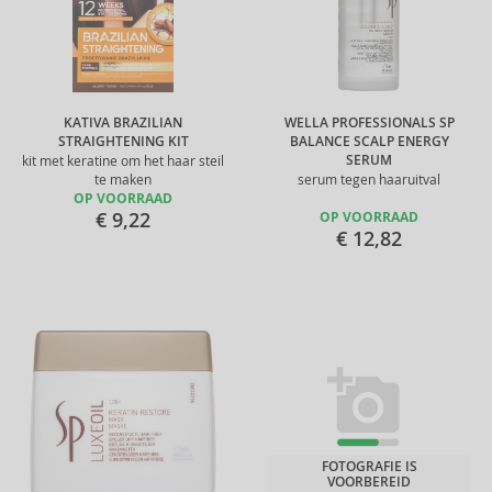
KATIVA BRAZILIAN
WELLA PROFESSIONALS SP
STRAIGHTENING KIT
BALANCE SCALP ENERGY
SERUM
kit met keratine om het haar steil
te maken
serum tegen haaruitval
OP VOORRAAD
€ 9,22
OP VOORRAAD
€ 12,82
FOTOGRAFIE IS
VOORBEREID