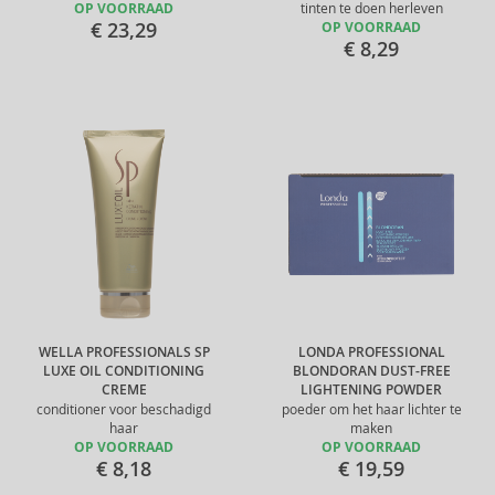
OP VOORRAAD
tinten te doen herleven
€ 23,29
OP VOORRAAD
€ 8,29
WELLA PROFESSIONALS SP
LONDA PROFESSIONAL
LUXE OIL CONDITIONING
BLONDORAN DUST-FREE
CREME
LIGHTENING POWDER
conditioner voor beschadigd
poeder om het haar lichter te
haar
maken
OP VOORRAAD
OP VOORRAAD
€ 8,18
€ 19,59