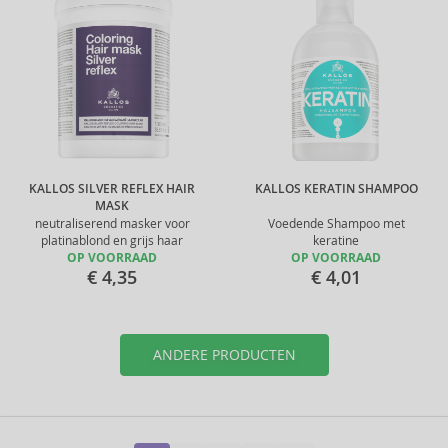
KALLOS SILVER REFLEX HAIR
KALLOS KERATIN SHAMPOO
MASK
neutraliserend masker voor
Voedende Shampoo met
platinablond en grijs haar
keratine
OP VOORRAAD
OP VOORRAAD
€ 4,35
€ 4,01
ANDERE PRODUCTEN