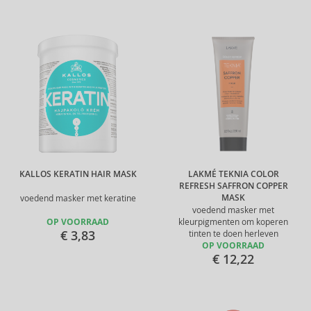
KALLOS KERATIN HAIR MASK
LAKMÉ TEKNIA COLOR
REFRESH SAFFRON COPPER
MASK
voedend masker met keratine
voedend masker met
OP VOORRAAD
kleurpigmenten om koperen
€ 3,83
tinten te doen herleven
OP VOORRAAD
€ 12,22