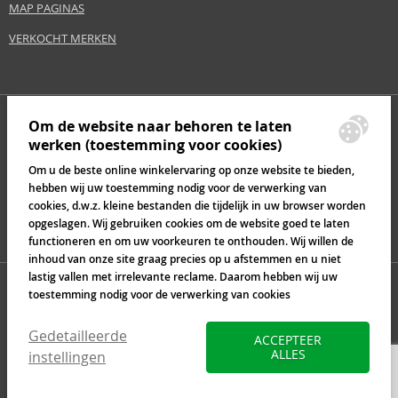
MAP PAGINAS
VERKOCHT MERKEN
Om de website naar behoren te laten
werken (toestemming voor cookies)
Om u de beste online winkelervaring op onze website te bieden,
hebben wij uw toestemming nodig voor de verwerking van
cookies, d.w.z. kleine bestanden die tijdelijk in uw browser worden
opgeslagen. Wij gebruiken cookies om de website goed te laten
functioneren en om uw voorkeuren te onthouden. Wij willen de
inhoud van onze site graag precies op u afstemmen en u niet
lastig vallen met irrelevante reclame. Daarom hebben wij uw
toestemming nodig voor de verwerking van cookies
Gedetailleerde
ACCEPTEER
ALLES
instellingen