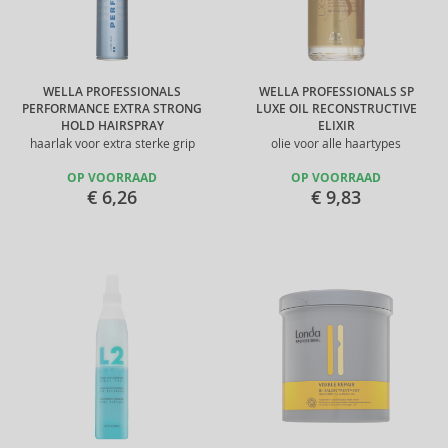
WELLA PROFESSIONALS
WELLA PROFESSIONALS SP
PERFORMANCE EXTRA STRONG
LUXE OIL RECONSTRUCTIVE
HOLD HAIRSPRAY
ELIXIR
haarlak voor extra sterke grip
olie voor alle haartypes
OP VOORRAAD
OP VOORRAAD
€ 6,26
€ 9,83