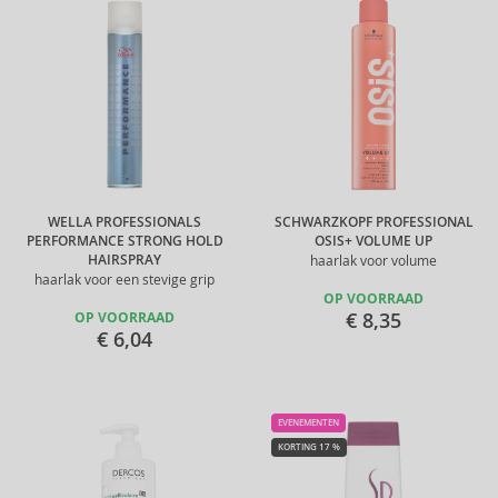
WELLA PROFESSIONALS
SCHWARZKOPF PROFESSIONAL
PERFORMANCE STRONG HOLD
OSIS+ VOLUME UP
HAIRSPRAY
haarlak voor volume
haarlak voor een stevige grip
OP VOORRAAD
€ 8,35
OP VOORRAAD
€ 6,04
EVENEMENTEN
KORTING 17 %