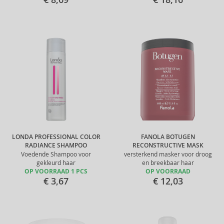
LONDA PROFESSIONAL COLOR
FANOLA BOTUGEN
RADIANCE SHAMPOO
RECONSTRUCTIVE MASK
Voedende Shampoo voor
versterkend masker voor droog
gekleurd haar
en breekbaar haar
OP VOORRAAD 1 PCS
OP VOORRAAD
€ 3,67
€ 12,03