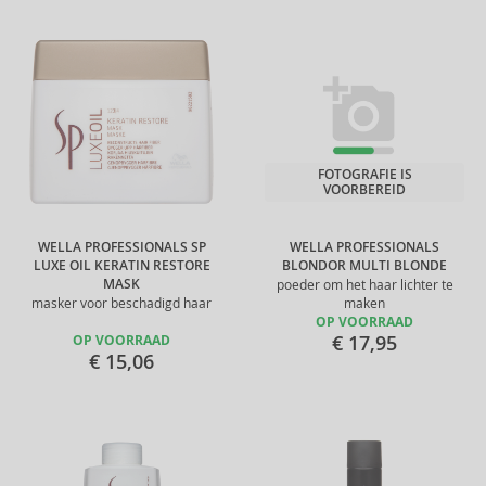
FOTOGRAFIE IS
VOORBEREID
WELLA PROFESSIONALS SP
WELLA PROFESSIONALS
LUXE OIL KERATIN RESTORE
BLONDOR MULTI BLONDE
MASK
poeder om het haar lichter te
masker voor beschadigd haar
maken
OP VOORRAAD
€ 17,95
OP VOORRAAD
€ 15,06