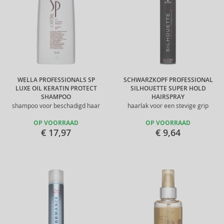
WELLA PROFESSIONALS SP
SCHWARZKOPF PROFESSIONAL
LUXE OIL KERATIN PROTECT
SILHOUETTE SUPER HOLD
SHAMPOO
HAIRSPRAY
shampoo voor beschadigd haar
haarlak voor een stevige grip
OP VOORRAAD
OP VOORRAAD
€ 17,97
€ 9,64