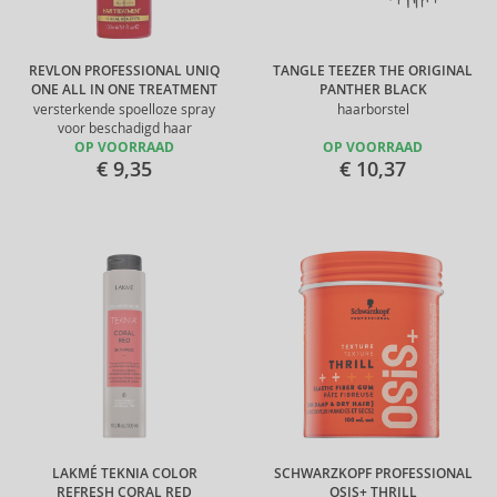
REVLON PROFESSIONAL UNIQ
TANGLE TEEZER THE ORIGINAL
ONE ALL IN ONE TREATMENT
PANTHER BLACK
versterkende spoelloze spray
haarborstel
voor beschadigd haar
OP VOORRAAD
OP VOORRAAD
€ 9,35
€ 10,37
LAKMÉ TEKNIA COLOR
SCHWARZKOPF PROFESSIONAL
REFRESH CORAL RED
OSIS+ THRILL