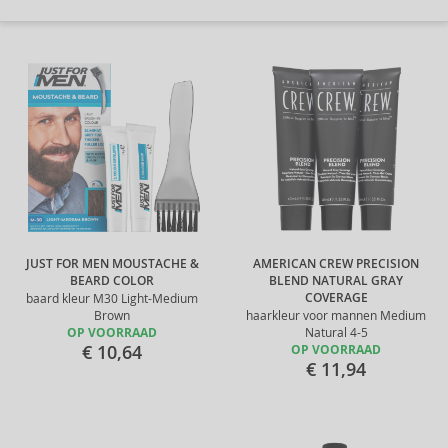
JUST FOR MEN MOUSTACHE &
AMERICAN CREW PRECISION
BEARD COLOR
BLEND NATURAL GRAY
COVERAGE
baard kleur M30 Light-Medium
Brown
haarkleur voor mannen Medium
OP VOORRAAD
Natural 4-5
€ 10,64
OP VOORRAAD
€ 11,94