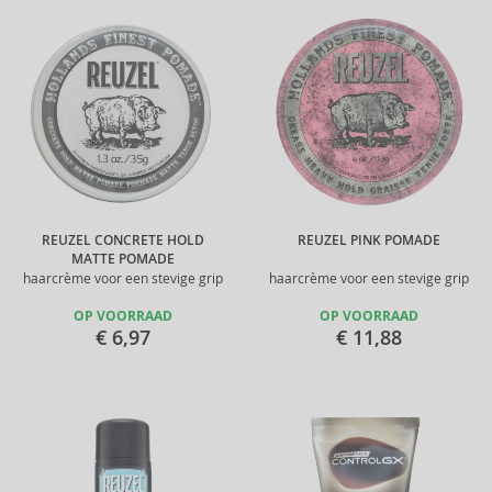
REUZEL CONCRETE HOLD
REUZEL PINK POMADE
MATTE POMADE
haarcrème voor een stevige grip
haarcrème voor een stevige grip
OP VOORRAAD
OP VOORRAAD
€ 6,97
€ 11,88