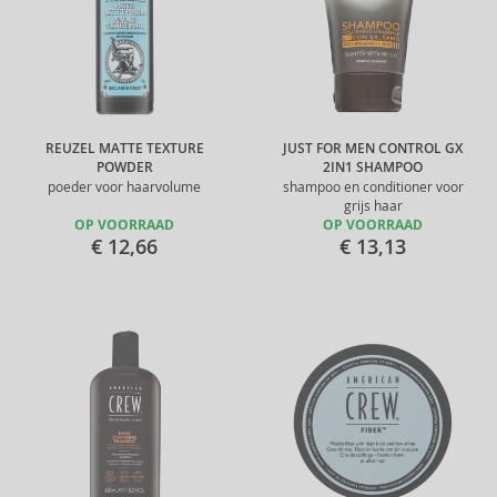
REUZEL MATTE TEXTURE
JUST FOR MEN CONTROL GX
POWDER
2IN1 SHAMPOO
poeder voor haarvolume
shampoo en conditioner voor
grijs haar
OP VOORRAAD
OP VOORRAAD
€ 12,66
€ 13,13