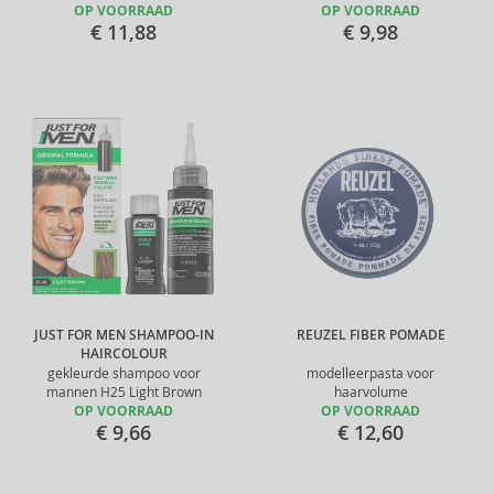
OP VOORRAAD
OP VOORRAAD
€ 11,88
€ 9,98
JUST FOR MEN SHAMPOO-IN
REUZEL FIBER POMADE
HAIRCOLOUR
gekleurde shampoo voor
modelleerpasta voor
mannen H25 Light Brown
haarvolume
OP VOORRAAD
OP VOORRAAD
€ 9,66
€ 12,60