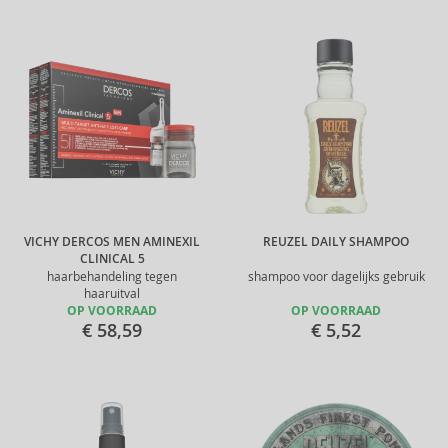
VICHY DERCOS MEN AMINEXIL
REUZEL DAILY SHAMPOO
CLINICAL 5
haarbehandeling tegen
shampoo voor dagelijks gebruik
haaruitval
OP VOORRAAD
OP VOORRAAD
€ 58,59
€ 5,52