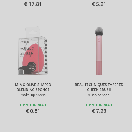
€ 17,81
€ 5,21
MIMO OLIVE-SHAPED
REAL TECHNIQUES TAPERED
BLENDING SPONGE
CHEEK BRUSH
make-up spons
blush penseel
OP VOORRAAD
OP VOORRAAD
€ 0,81
€ 7,29