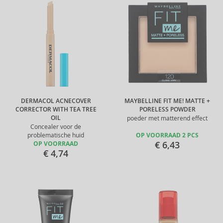
DERMACOL ACNECOVER
MAYBELLINE FIT ME! MATTE +
CORRECTOR WITH TEA TREE
PORELESS POWDER
OIL
poeder met matterend effect
Concealer voor de
problematische huid
OP VOORRAAD 2 PCS
€ 6,43
OP VOORRAAD
€ 4,74