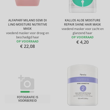
ALFAPARF MILANO SEMI DI
KALLOS ALOE MOISTURE
LINO MOISTURE NUTRITIVE
REPAIR SHINE HAIR MASK
MASK
voedend masker voor zacht en
voedend masker voor droog en
glanzend haar
beschadigd haar
OP VOORRAAD
€ 4,20
OP VOORRAAD
€ 22,08
FOTOGRAFIE IS
VOORBEREID