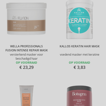
WELLA PROFESSIONALS
KALLOS KERATIN HAIR MASK
FUSION INTENSE REPAIR MASK
versterkend masker voor
voedend masker met keratine
beschadigd haar
OP VOORRAAD
OP VOORRAAD
€ 23,29
€ 3,83