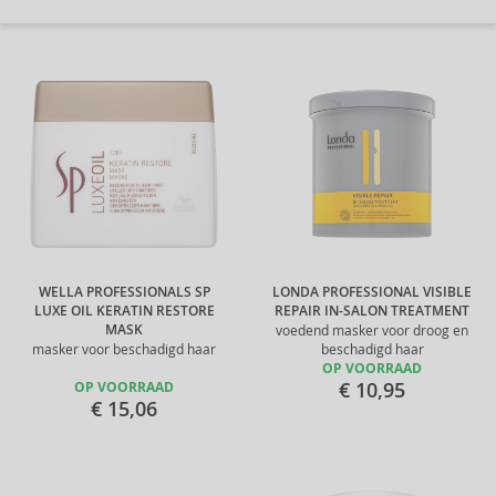
WELLA PROFESSIONALS SP
LONDA PROFESSIONAL VISIBLE
LUXE OIL KERATIN RESTORE
REPAIR IN-SALON TREATMENT
MASK
voedend masker voor droog en
masker voor beschadigd haar
beschadigd haar
OP VOORRAAD
€ 10,95
OP VOORRAAD
€ 15,06