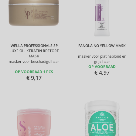
WELLA PROFESSIONALS SP
FANOLA NO YELLOW MASK
LUXE OIL KERATIN RESTORE
MASK
masker voor platinablond en
masker voor beschadigd haar
grijs haar
OP VOORRAAD
€ 4,97
OP VOORRAAD 1 PCS
€ 9,17