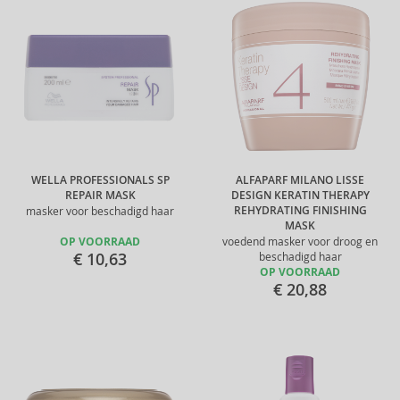
WELLA PROFESSIONALS SP
ALFAPARF MILANO LISSE
REPAIR MASK
DESIGN KERATIN THERAPY
REHYDRATING FINISHING
masker voor beschadigd haar
MASK
OP VOORRAAD
voedend masker voor droog en
€ 10,63
beschadigd haar
OP VOORRAAD
€ 20,88