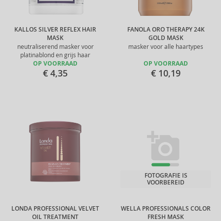
KALLOS SILVER REFLEX HAIR
FANOLA ORO THERAPY 24K
MASK
GOLD MASK
neutraliserend masker voor
masker voor alle haartypes
platinablond en grijs haar
OP VOORRAAD
OP VOORRAAD
€ 4,35
€ 10,19
FOTOGRAFIE IS
VOORBEREID
LONDA PROFESSIONAL VELVET
WELLA PROFESSIONALS COLOR
OIL TREATMENT
FRESH MASK