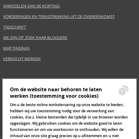
INWISSELEN VAN DE KORTING
VORDERINGEN EN TERUGTREKKING UIT DE OVEREENKOMST
TIJDSCHRIFT
WE ZIJN OP ZOEK NAAR BLOGGERS
MAP PAGINAS
VERKOCHT MERKEN
Om de website naar behoren te laten
werken (toestemming voor cookies)
Om u de beste online winkelervaring op onze website te bieden,
hebben wij uw toestemming nodig voor de verwerking van
cookies, d.w.z. kleine bestanden die tijdelijk in uw browser worden
opgeslagen. Wij gebruiken cookies om de website goed te laten
functioneren en om uw voorkeuren te onthouden. Wij willen de
inhoud van onze site graag precies op u afstemmen en u niet