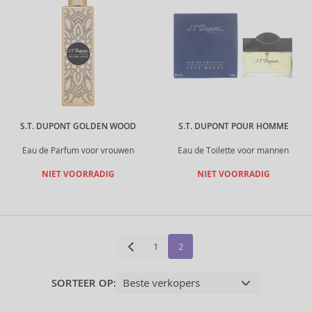
S.T. DUPONT GOLDEN WOOD
S.T. DUPONT POUR HOMME
Eau de Parfum voor vrouwen
Eau de Toilette voor mannen
NIET VOORRADIG
NIET VOORRADIG
1
2
SORTEER OP: