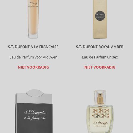
S.T. DUPONT A LA FRANCAISE
S.T. DUPONT ROYAL AMBER
Eau de Parfum voor vrouwen
Eau de Parfum unisex
NIET VOORRADIG
NIET VOORRADIG