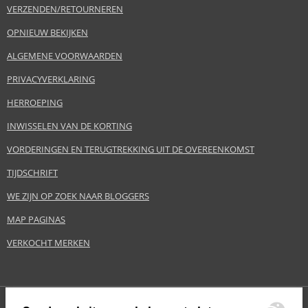
VERZENDEN/RETOURNEREN
OPNIEUW BEKIJKEN
ALGEMENE VOORWAARDEN
PRIVACYVERKLARING
HERROEPING
INWISSELEN VAN DE KORTING
VORDERINGEN EN TERUGTREKKING UIT DE OVEREENKOMST
TIJDSCHRIFT
WE ZIJN OP ZOEK NAAR BLOGGERS
MAP PAGINAS
VERKOCHT MERKEN