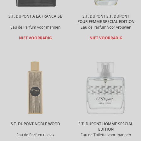
S.T. DUPONT A LA FRANCAISE
S.T. DUPONT S.T. DUPONT
POUR FEMME SPECIAL EDITION
Eau de Parfum voor mannen
Eau de Parfum voor vrouwen
NIET VOORRADIG
NIET VOORRADIG
S.T. DUPONT NOBLE WOOD
S.T. DUPONT HOMME SPECIAL
EDITION
Eau de Parfum unisex
Eau de Toilette voor mannen