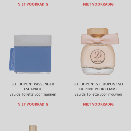
NIET VOORRADIG
NIET VOORRADIG
S.T. DUPONT PASSENGER
S.T. DUPONT S.T. DUPONT SO
ESCAPADE
DUPONT POUR FEMME
Eau de Toilette voor mannen
Eau de Toilette voor vrouwen
NIET VOORRADIG
NIET VOORRADIG