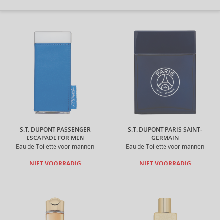
S.T. DUPONT PASSENGER
S.T. DUPONT PARIS SAINT-
ESCAPADE FOR MEN
GERMAIN
Eau de Toilette voor mannen
Eau de Toilette voor mannen
NIET VOORRADIG
NIET VOORRADIG