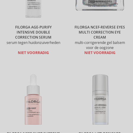
FILORGA AGE-PURIFY
FILORGA NCEF-REVERSE EYES
INTENSIVE DOUBLE
MULTI CORRECTION EYE
CORRECTION SERUM
CREAM
serum tegen huidonzuiverheden
multi-corrigerende gel balsem
voor de oogzone
NIET VOORRADIG
NIET VOORRADIG