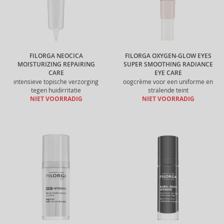
FILORGA NEOCICA
FILORGA OXYGEN-GLOW EYES
MOISTURIZING REPAIRING
SUPER SMOOTHING RADIANCE
CARE
EYE CARE
intensieve topische verzorging
oogcrème voor een uniforme en
tegen huidirritatie
stralende teint
NIET VOORRADIG
NIET VOORRADIG