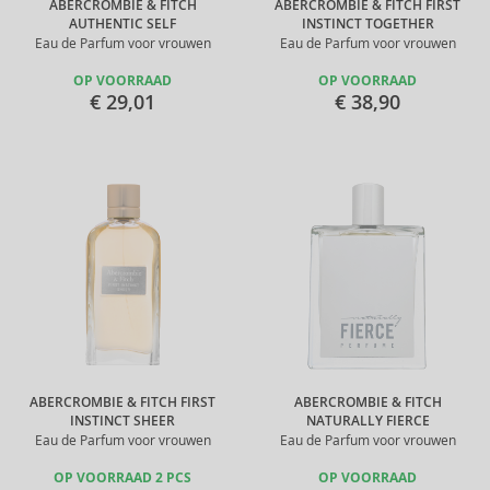
ABERCROMBIE & FITCH
ABERCROMBIE & FITCH FIRST
AUTHENTIC SELF
INSTINCT TOGETHER
Eau de Parfum voor vrouwen
Eau de Parfum voor vrouwen
OP VOORRAAD
OP VOORRAAD
€ 29,01
€ 38,90
ABERCROMBIE & FITCH FIRST
ABERCROMBIE & FITCH
INSTINCT SHEER
NATURALLY FIERCE
Eau de Parfum voor vrouwen
Eau de Parfum voor vrouwen
OP VOORRAAD 2 PCS
OP VOORRAAD