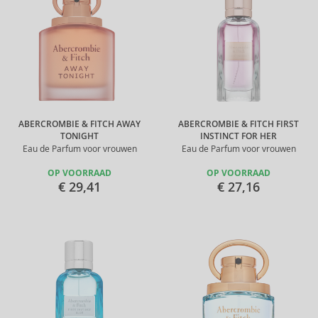
ABERCROMBIE & FITCH AWAY
ABERCROMBIE & FITCH FIRST
TONIGHT
INSTINCT FOR HER
Eau de Parfum voor vrouwen
Eau de Parfum voor vrouwen
OP VOORRAAD
OP VOORRAAD
€ 29,41
€ 27,16