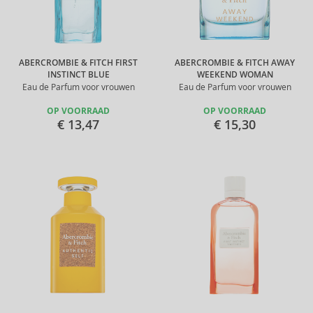
ABERCROMBIE & FITCH FIRST
ABERCROMBIE & FITCH AWAY
INSTINCT BLUE
WEEKEND WOMAN
Eau de Parfum voor vrouwen
Eau de Parfum voor vrouwen
OP VOORRAAD
OP VOORRAAD
€ 13,47
€ 15,30