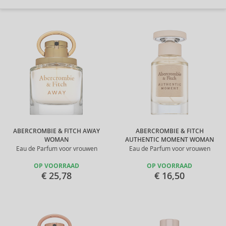
ABERCROMBIE & FITCH AWAY
ABERCROMBIE & FITCH
WOMAN
AUTHENTIC MOMENT WOMAN
Eau de Parfum voor vrouwen
Eau de Parfum voor vrouwen
OP VOORRAAD
OP VOORRAAD
€ 25,78
€ 16,50