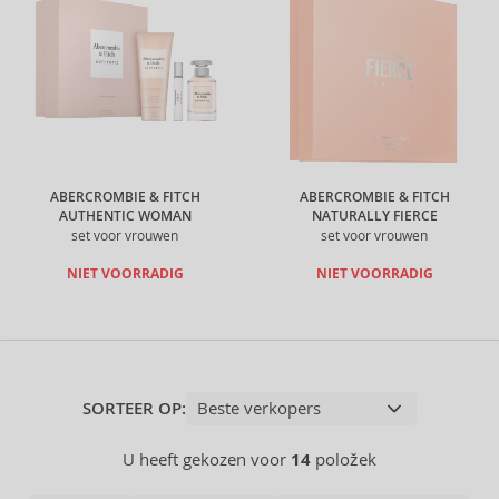
ABERCROMBIE & FITCH
ABERCROMBIE & FITCH
AUTHENTIC WOMAN
NATURALLY FIERCE
set voor vrouwen
set voor vrouwen
NIET VOORRADIG
NIET VOORRADIG
SORTEER OP:
U heeft gekozen voor
14
položek