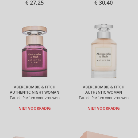
€ 27,25
€ 30,40
ABERCROMBIE & FITCH
ABERCROMBIE & FITCH
AUTHENTIC NIGHT WOMAN
AUTHENTIC WOMAN
Eau de Parfum voor vrouwen
Eau de Parfum voor vrouwen
NIET VOORRADIG
NIET VOORRADIG