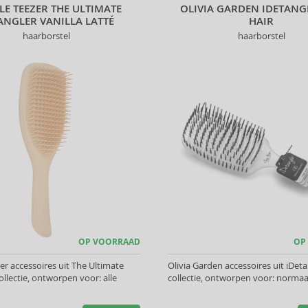
LE TEEZER THE ULTIMATE
OLIVIA GARDEN IDETANG
ANGLER VANILLA LATTÉ
HAIR
haarborstel
haarborstel
OP VOORRAAD
OP
er accessoires uit The Ultimate
Olivia Garden accessoires uit iDet
ollectie, ontworpen voor: alle
collectie, ontworpen voor: normaa