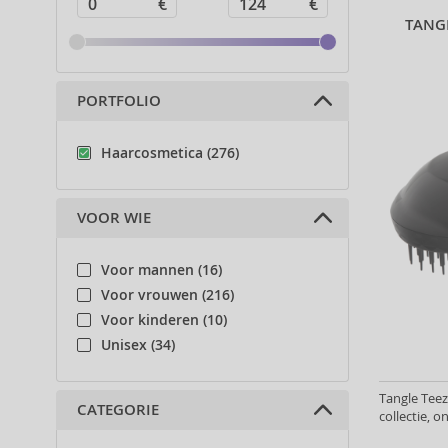
TANGL
PORTFOLIO
Haarcosmetica (276)
VOOR WIE
Voor mannen (16)
Voor vrouwen (216)
Voor kinderen (10)
Unisex (34)
Tangle Teez
CATEGORIE
collectie, 