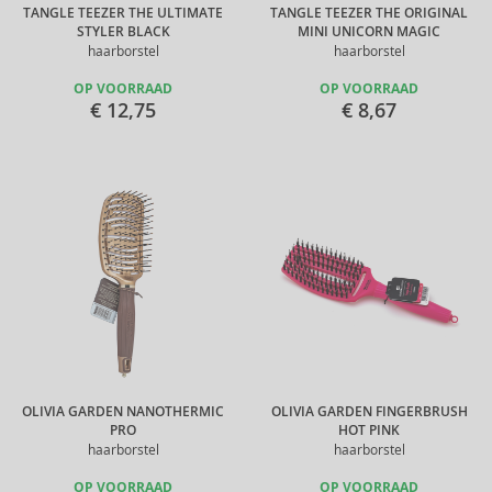
TANGLE TEEZER THE ULTIMATE
TANGLE TEEZER THE ORIGINAL
STYLER BLACK
MINI UNICORN MAGIC
haarborstel
haarborstel
OP VOORRAAD
OP VOORRAAD
€ 12,75
€ 8,67
OLIVIA GARDEN NANOTHERMIC
OLIVIA GARDEN FINGERBRUSH
PRO
HOT PINK
haarborstel
haarborstel
OP VOORRAAD
OP VOORRAAD