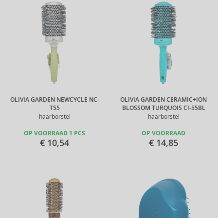
OLIVIA GARDEN NEWCYCLE NC-
OLIVIA GARDEN CERAMIC+ION
T55
BLOSSOM TURQUOIS CI-55BL
haarborstel
haarborstel
OP VOORRAAD 1 PCS
OP VOORRAAD
€ 10,54
€ 14,85