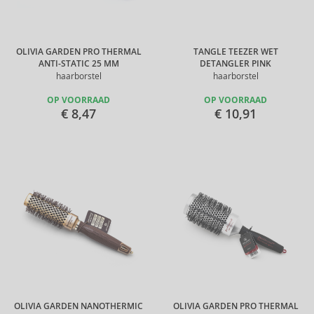
OLIVIA GARDEN PRO THERMAL
TANGLE TEEZER WET
ANTI-STATIC 25 MM
DETANGLER PINK
haarborstel
haarborstel
OP VOORRAAD
OP VOORRAAD
€ 8,47
€ 10,91
OLIVIA GARDEN NANOTHERMIC
OLIVIA GARDEN PRO THERMAL