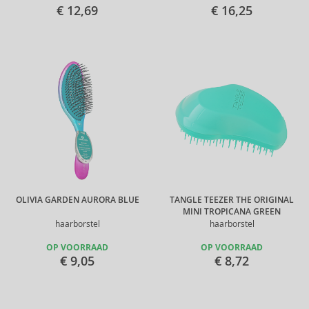
€ 12,69
€ 16,25
OLIVIA GARDEN AURORA BLUE
TANGLE TEEZER THE ORIGINAL
MINI TROPICANA GREEN
haarborstel
haarborstel
OP VOORRAAD
OP VOORRAAD
€ 9,05
€ 8,72