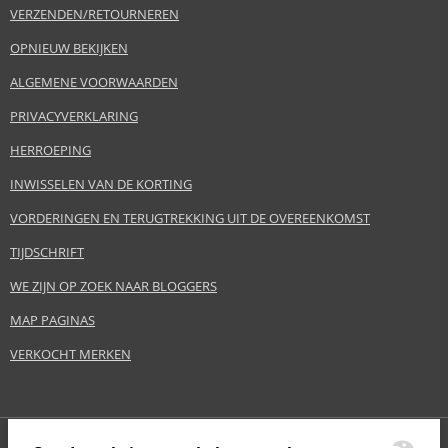
VERZENDEN/RETOURNEREN
OPNIEUW BEKIJKEN
ALGEMENE VOORWAARDEN
PRIVACYVERKLARING
HERROEPING
INWISSELEN VAN DE KORTING
VORDERINGEN EN TERUGTREKKING UIT DE OVEREENKOMST
TIJDSCHRIFT
WE ZIJN OP ZOEK NAAR BLOGGERS
MAP PAGINAS
VERKOCHT MERKEN