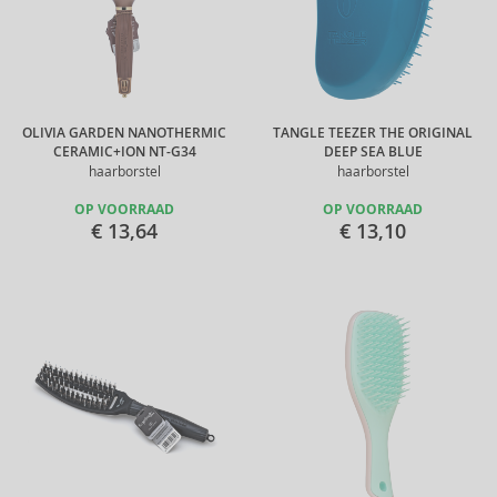
OLIVIA GARDEN NANOTHERMIC
TANGLE TEEZER THE ORIGINAL
CERAMIC+ION NT-G34
DEEP SEA BLUE
haarborstel
haarborstel
OP VOORRAAD
OP VOORRAAD
€ 13,64
€ 13,10