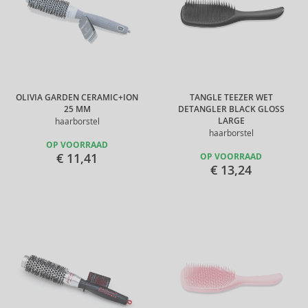
OLIVIA GARDEN CERAMIC+ION
TANGLE TEEZER WET
25 MM
DETANGLER BLACK GLOSS
LARGE
haarborstel
haarborstel
OP VOORRAAD
€ 11,41
OP VOORRAAD
€ 13,24