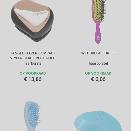
TANGLE TEEZER COMPACT
WET BRUSH PURPLE
STYLER BLACK ROSE GOLD
haarborstel
haarborstel
OP VOORRAAD
OP VOORRAAD
€ 13,86
€ 6,06