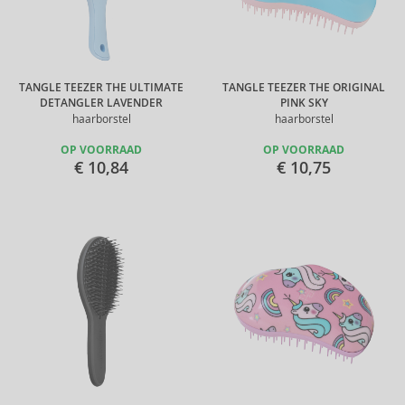
TANGLE TEEZER THE ULTIMATE
TANGLE TEEZER THE ORIGINAL
DETANGLER LAVENDER
PINK SKY
haarborstel
haarborstel
OP VOORRAAD
OP VOORRAAD
€ 10,84
€ 10,75