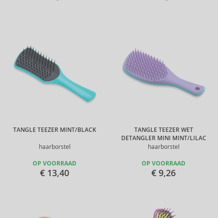
TANGLE TEEZER MINT/BLACK
TANGLE TEEZER WET
DETANGLER MINI MINT/LILAC
haarborstel
haarborstel
OP VOORRAAD
OP VOORRAAD
€ 13,40
€ 9,26