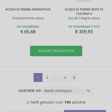
ACQUA DI PARMA OSMANTHUS
ACQUA DI PARMA NOTE DI
COLONIA II
lichaamscrème unisex
Eau de Cologne unisex
OP VOORRAAD
OP VOORRAAD 3 PCS
€ 65,68
€ 359,93
ANDERE PRODUCTEN
1
2
…
4
SORTEER OP:
U heeft gekozen voor
105
položek