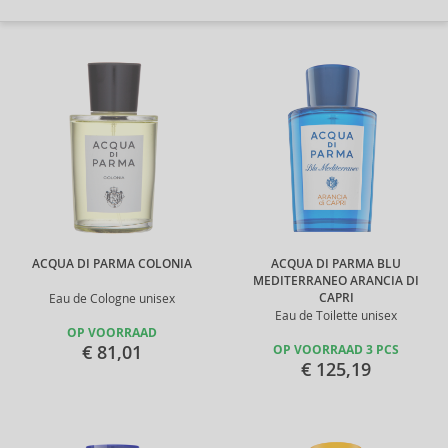
ACQUA DI PARMA COLONIA
ACQUA DI PARMA BLU
MEDITERRANEO ARANCIA DI
CAPRI
Eau de Cologne unisex
Eau de Toilette unisex
OP VOORRAAD
€ 81,01
OP VOORRAAD 3 PCS
€ 125,19