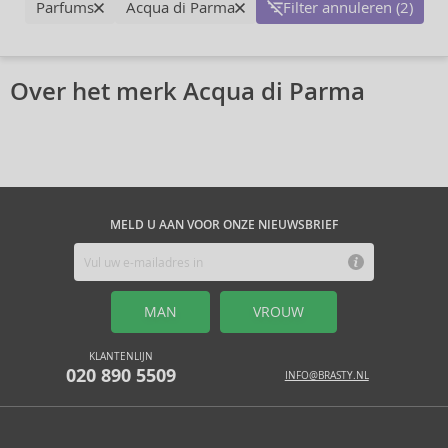
Parfums
Acqua di Parma
Filter annuleren (2)
Over het merk Acqua di Parma
MELD U AAN VOOR ONZE NIEUWSBRIEF
MAN
VROUW
KLANTENLIJN
020 890 5509
INFO@BRASTY.NL