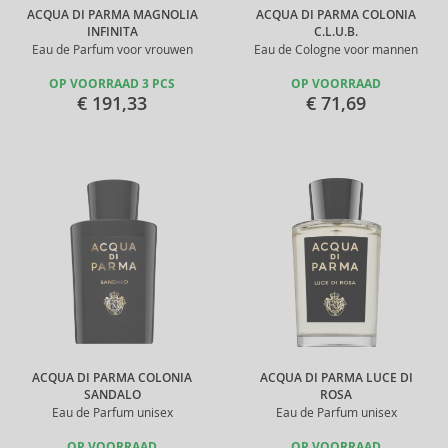
ACQUA DI PARMA MAGNOLIA
ACQUA DI PARMA COLONIA
INFINITA
C.L.U.B.
Eau de Parfum voor vrouwen
Eau de Cologne voor mannen
OP VOORRAAD 3 PCS
OP VOORRAAD
€ 191,33
€ 71,69
ACQUA DI PARMA COLONIA
ACQUA DI PARMA LUCE DI
SANDALO
ROSA
Eau de Parfum unisex
Eau de Parfum unisex
OP VOORRAAD
OP VOORRAAD