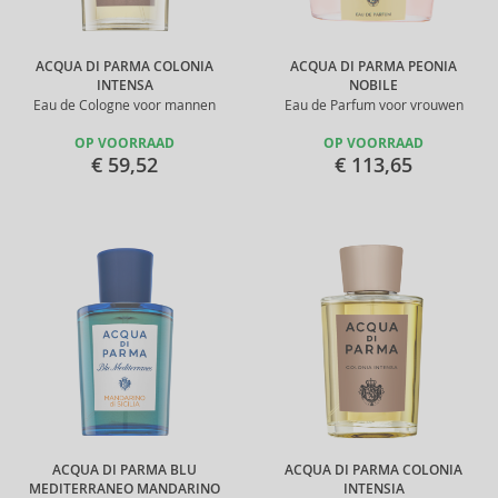
ACQUA DI PARMA COLONIA
ACQUA DI PARMA PEONIA
INTENSA
NOBILE
Eau de Cologne voor mannen
Eau de Parfum voor vrouwen
OP VOORRAAD
OP VOORRAAD
€ 59,52
€ 113,65
ACQUA DI PARMA BLU
ACQUA DI PARMA COLONIA
MEDITERRANEO MANDARINO
INTENSIA