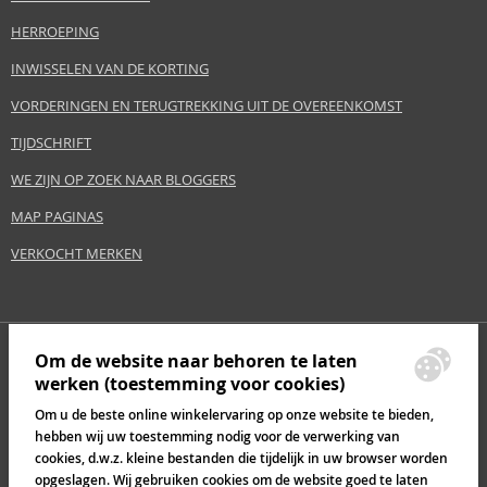
HERROEPING
INWISSELEN VAN DE KORTING
VORDERINGEN EN TERUGTREKKING UIT DE OVEREENKOMST
TIJDSCHRIFT
WE ZIJN OP ZOEK NAAR BLOGGERS
MAP PAGINAS
VERKOCHT MERKEN
Om de website naar behoren te laten
werken (toestemming voor cookies)
Om u de beste online winkelervaring op onze website te bieden,
hebben wij uw toestemming nodig voor de verwerking van
cookies, d.w.z. kleine bestanden die tijdelijk in uw browser worden
opgeslagen. Wij gebruiken cookies om de website goed te laten