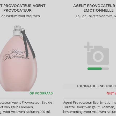
T PROVOCATEUR AGENT
AGENT PROVOCATEUR
PROVOCATEUR
EMOTIONNELLE
u de Parfum voor vrouwen
Eau de Toilette voor vro
FOTOGRAFIE IS VOORBER
OP VOORRAAD
NIET
ocateur Agent Provocateur Eau de
Agent Provocateur Eau Emotionne
rt van geur: Bloemen,
Toilette, soort van geur: Bloemen,
: voor vrouwen, volume: 200 ml.
bestemming: voor vrouwen, volum