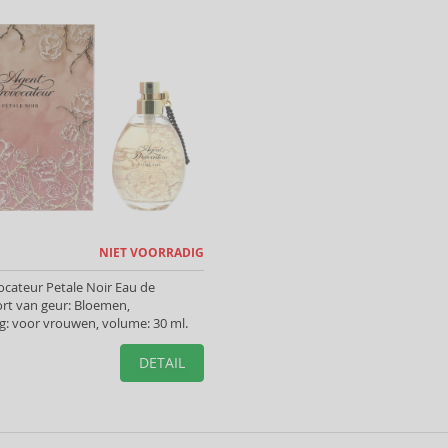
NIET VOORRADIG
cateur Petale Noir Eau de
rt van geur: Bloemen,
: voor vrouwen, volume: 30 ml.
DETAIL