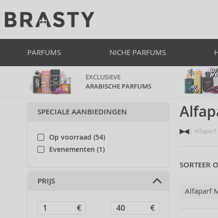
PARFUMS
NICHE PARFUMS
EXCLUSIEVE
ARABISCHE PARFUMS
Alfap
SPECIALE AANBIEDINGEN
Alfaparf
Op voorraad (54)
Evenementen (1)
SORTEER O
PRIJS
Alfaparf 