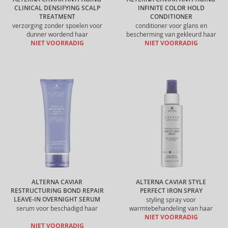
CLINICAL DENSIFYING SCALP
INFINITE COLOR HOLD
TREATMENT
CONDITIONER
verzorging zonder spoelen voor
conditioner voor glans en
dunner wordend haar
bescherming van gekleurd haar
NIET VOORRADIG
NIET VOORRADIG
ALTERNA CAVIAR
ALTERNA CAVIAR STYLE
RESTRUCTURING BOND REPAIR
PERFECT IRON SPRAY
LEAVE-IN OVERNIGHT SERUM
styling spray voor
serum voor beschadigd haar
warmtebehandeling van haar
NIET VOORRADIG
NIET VOORRADIG