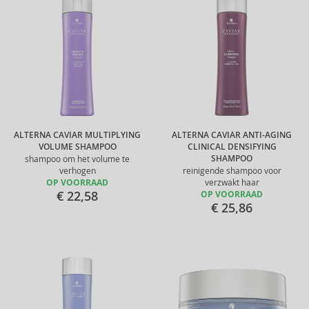
ALTERNA CAVIAR MULTIPLYING
ALTERNA CAVIAR ANTI-AGING
VOLUME SHAMPOO
CLINICAL DENSIFYING
SHAMPOO
shampoo om het volume te
verhogen
reinigende shampoo voor
OP VOORRAAD
verzwakt haar
€ 22,58
OP VOORRAAD
€ 25,86