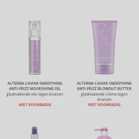
ALTERNA CAVIAR SMOOTHING
ALTERNA CAVIAR SMOOTHING
ANTI-FRIZZ NOURISHING OIL
ANTI-FRIZZ BLOWOUT BUTTER
gladmakende olie tegen kroezen
gladmakende crème tegen
kroezen
NIET VOORRADIG
NIET VOORRADIG