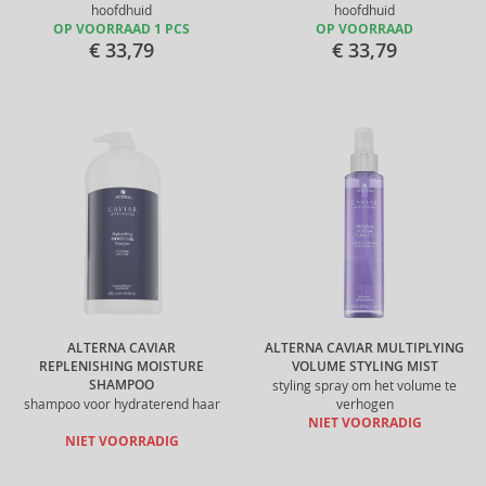
hoofdhuid
hoofdhuid
OP VOORRAAD 1 PCS
OP VOORRAAD
€ 33,79
€ 33,79
ALTERNA CAVIAR
ALTERNA CAVIAR MULTIPLYING
REPLENISHING MOISTURE
VOLUME STYLING MIST
SHAMPOO
styling spray om het volume te
shampoo voor hydraterend haar
verhogen
NIET VOORRADIG
NIET VOORRADIG