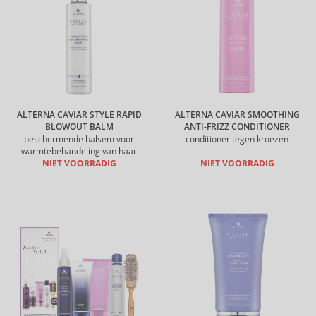
ALTERNA CAVIAR STYLE RAPID
ALTERNA CAVIAR SMOOTHING
BLOWOUT BALM
ANTI-FRIZZ CONDITIONER
beschermende balsem voor
conditioner tegen kroezen
warmtebehandeling van haar
NIET VOORRADIG
NIET VOORRADIG