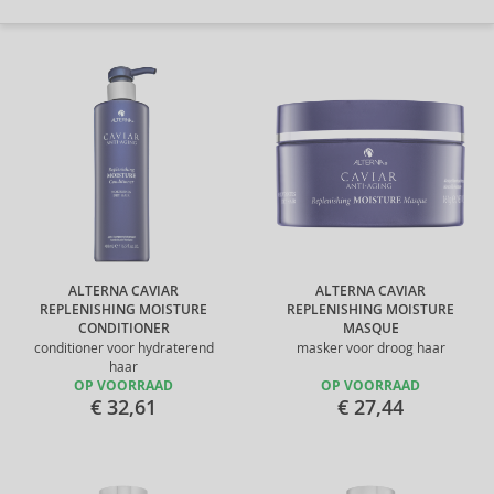
ALTERNA CAVIAR
ALTERNA CAVIAR
REPLENISHING MOISTURE
REPLENISHING MOISTURE
CONDITIONER
MASQUE
conditioner voor hydraterend
masker voor droog haar
haar
OP VOORRAAD
OP VOORRAAD
€ 32,61
€ 27,44