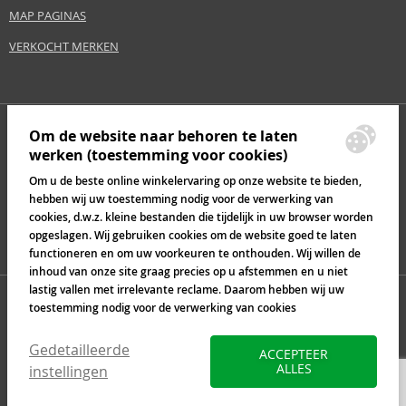
MAP PAGINAS
VERKOCHT MERKEN
Om de website naar behoren te laten
werken (toestemming voor cookies)
Om u de beste online winkelervaring op onze website te bieden,
hebben wij uw toestemming nodig voor de verwerking van
cookies, d.w.z. kleine bestanden die tijdelijk in uw browser worden
opgeslagen. Wij gebruiken cookies om de website goed te laten
functioneren en om uw voorkeuren te onthouden. Wij willen de
inhoud van onze site graag precies op u afstemmen en u niet
lastig vallen met irrelevante reclame. Daarom hebben wij uw
toestemming nodig voor de verwerking van cookies
Gedetailleerde
ACCEPTEER
ALLES
instellingen