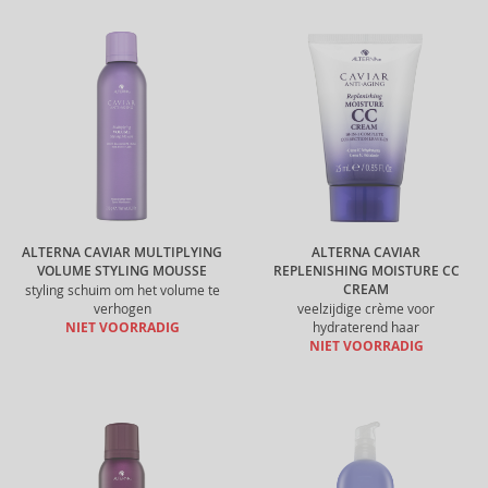
ALTERNA CAVIAR MULTIPLYING
ALTERNA CAVIAR
VOLUME STYLING MOUSSE
REPLENISHING MOISTURE CC
CREAM
styling schuim om het volume te
verhogen
veelzijdige crème voor
NIET VOORRADIG
hydraterend haar
NIET VOORRADIG