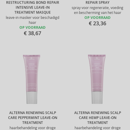
RESTRUCTURING BOND REPAIR
REPAIR SPRAY
INTENSIVE LEAVE-IN
spray voor regeneratie, voeding
TREATMENT MASQUE
en bescherming van het haar
leave-in masker voor beschadigd
OP VOORRAAD
€ 23,36
haar
OP VOORRAAD
€ 38,67
ALTERNA RENEWING SCALP
ALTERNA RENEWING SCALP
CARE PEPPERMINT LEAVE-ON
CARE HEMP LEAVE-ON
TREATMENT
TREATMENT
haarbehandeling voor droge
haarbehandeling voor droge