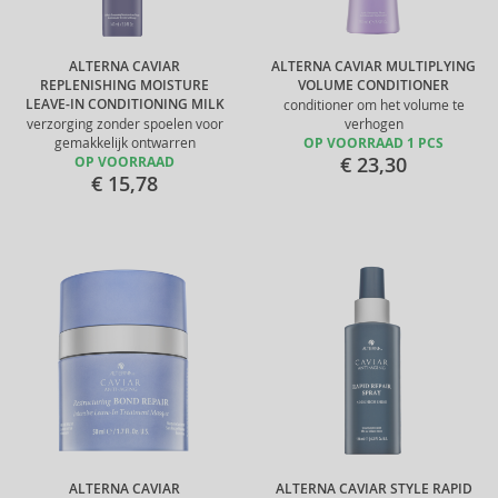
ALTERNA CAVIAR
ALTERNA CAVIAR MULTIPLYING
REPLENISHING MOISTURE
VOLUME CONDITIONER
LEAVE-IN CONDITIONING MILK
conditioner om het volume te
verzorging zonder spoelen voor
verhogen
gemakkelijk ontwarren
OP VOORRAAD 1 PCS
€ 23,30
OP VOORRAAD
€ 15,78
ALTERNA CAVIAR
ALTERNA CAVIAR STYLE RAPID