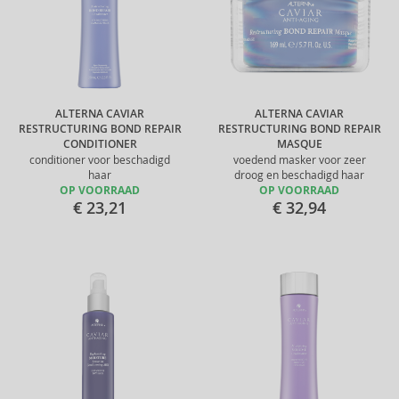
ALTERNA CAVIAR
ALTERNA CAVIAR
RESTRUCTURING BOND REPAIR
RESTRUCTURING BOND REPAIR
CONDITIONER
MASQUE
conditioner voor beschadigd
voedend masker voor zeer
haar
droog en beschadigd haar
OP VOORRAAD
OP VOORRAAD
€ 23,21
€ 32,94