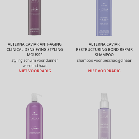
ALTERNA CAVIAR ANTI-AGING
ALTERNA CAVIAR
CLINICAL DENSIFYING STYLING
RESTRUCTURING BOND REPAIR
MOUSSE
SHAMPOO
styling schuim voor dunner
shampoo voor beschadigd haar
wordend haar
NIET VOORRADIG
NIET VOORRADIG