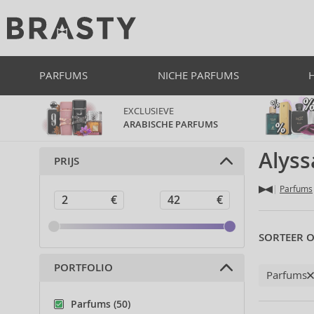
PARFUMS
NICHE PARFUMS
EXCLUSIEVE
ARABISCHE PARFUMS
Alyss
PRIJS
Parfums
SORTEER O
PORTFOLIO
Parfums
Parfums (50)