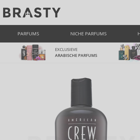
PARFUMS
NICHE PARFUMS
EXCLUSIEVE
ARABISCHE PARFUMS