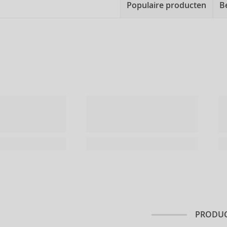
Populaire producten
B
PRODUC