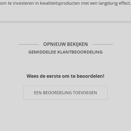
om te investeren in kwaliteitsproducten met een langdurig effect.
OPNIEUW BEKIJKEN
GEMIDDELDE KLANTBEOORDELING
Wees de eerste om te beoordelen!
EEN BEOORDELING TOEVOEGEN