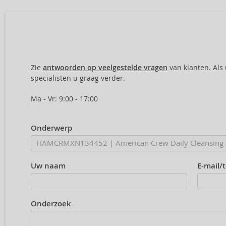
Zie
antwoorden op veelgestelde vragen
van klanten. Als
specialisten u graag verder.
Ma - Vr: 9:00 - 17:00
Onderwerp
Uw naam
E-mail/
Onderzoek