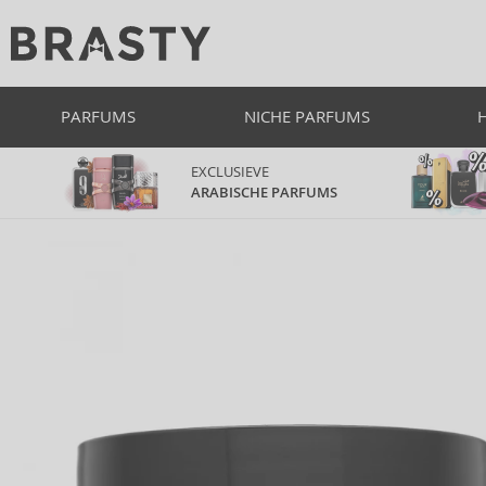
PARFUMS
NICHE PARFUMS
EXCLUSIEVE
ARABISCHE PARFUMS