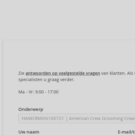
Zie
antwoorden op veelgestelde vragen
van klanten. Als
specialisten u graag verder.
Ma - Vr: 9:00 - 17:00
Onderwerp
Uw naam
E-mail/