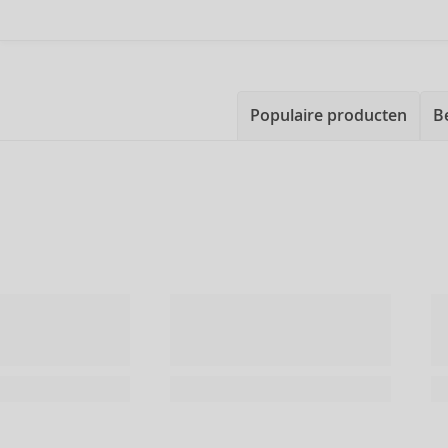
Populaire producten
B