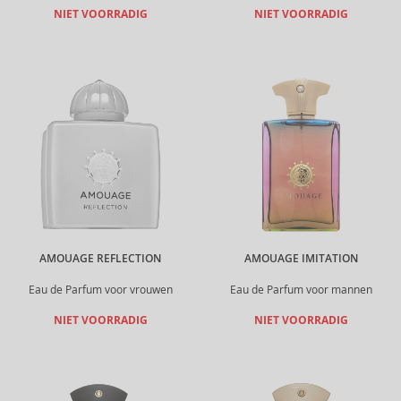
NIET VOORRADIG
NIET VOORRADIG
AMOUAGE REFLECTION
AMOUAGE IMITATION
Eau de Parfum voor vrouwen
Eau de Parfum voor mannen
NIET VOORRADIG
NIET VOORRADIG