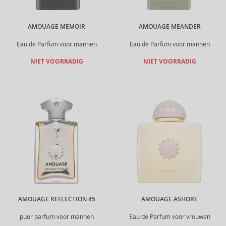
AMOUAGE MEMOIR
AMOUAGE MEANDER
Eau de Parfum voor mannen
Eau de Parfum voor mannen
NIET VOORRADIG
NIET VOORRADIG
AMOUAGE REFLECTION 45
AMOUAGE ASHORE
puur parfum voor mannen
Eau de Parfum voor vrouwen