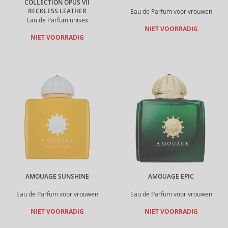
COLLECTION OPUS VII
RECKLESS LEATHER
Eau de Parfum voor vrouwen
Eau de Parfum unisex
NIET VOORRADIG
NIET VOORRADIG
AMOUAGE SUNSHINE
AMOUAGE EPIC
Eau de Parfum voor vrouwen
Eau de Parfum voor vrouwen
NIET VOORRADIG
NIET VOORRADIG