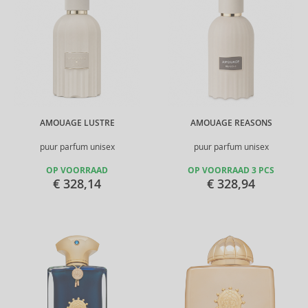
AMOUAGE LUSTRE
AMOUAGE REASONS
puur parfum unisex
puur parfum unisex
OP VOORRAAD
OP VOORRAAD 3 PCS
€ 328,14
€ 328,94