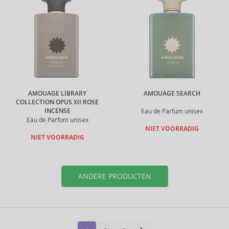
AMOUAGE LIBRARY
AMOUAGE SEARCH
COLLECTION OPUS XII ROSE
INCENSE
Eau de Parfum unisex
Eau de Parfum unisex
NIET VOORRADIG
NIET VOORRADIG
ANDERE PRODUCTEN