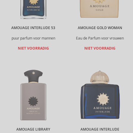
AMOUAGE INTERLUDE 53
AMOUAGE GOLD WOMAN
puur parfum voor mannen
Eau de Parfum voor vrouwen
NIET VOORRADIG
NIET VOORRADIG
AMOUAGE LIBRARY
AMOUAGE INTERLUDE