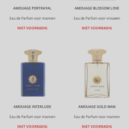
AMOUAGE PORTRAYAL
AMOUAGE BLOSSOM LOVE
Eau de Parfum voor mannen
Eau de Parfum voor vrouwen
NIET VOORRADIG
NIET VOORRADIG
AMOUAGE INTERLUDE
AMOUAGE GOLD MAN
Eau de Parfum voor mannen
Eau de Parfum voor mannen
NIET VOORRADIG
NIET VOORRADIG