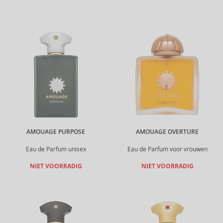
AMOUAGE PURPOSE
AMOUAGE OVERTURE
Eau de Parfum unisex
Eau de Parfum voor vrouwen
NIET VOORRADIG
NIET VOORRADIG