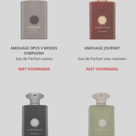
AMOUAGE OPUS V WOODS
AMOUAGE JOURNEY
SYMPHONY
Eau de Parfum unisex
Eau de Parfum voor mannen
NIET VOORRADIG
NIET VOORRADIG