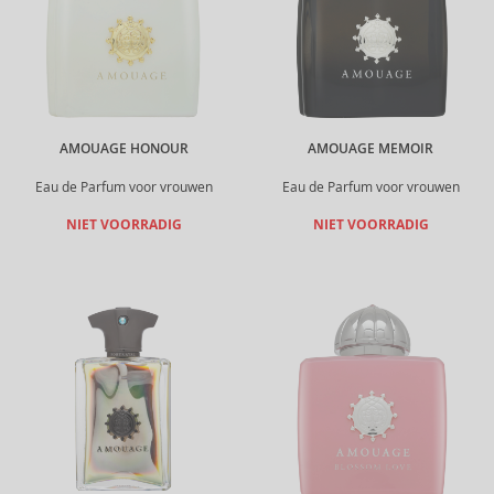
AMOUAGE HONOUR
AMOUAGE MEMOIR
Eau de Parfum voor vrouwen
Eau de Parfum voor vrouwen
NIET VOORRADIG
NIET VOORRADIG