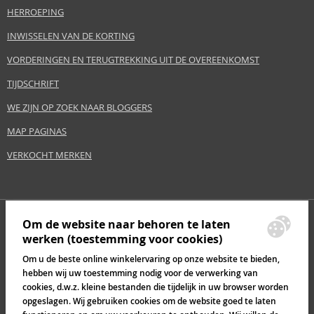
HERROEPING
INWISSELEN VAN DE KORTING
VORDERINGEN EN TERUGTREKKING UIT DE OVEREENKOMST
TIJDSCHRIFT
WE ZIJN OP ZOEK NAAR BLOGGERS
MAP PAGINAS
VERKOCHT MERKEN
Om de website naar behoren te laten
werken (toestemming voor cookies)
Om u de beste online winkelervaring op onze website te bieden,
hebben wij uw toestemming nodig voor de verwerking van
cookies, d.w.z. kleine bestanden die tijdelijk in uw browser worden
opgeslagen. Wij gebruiken cookies om de website goed te laten