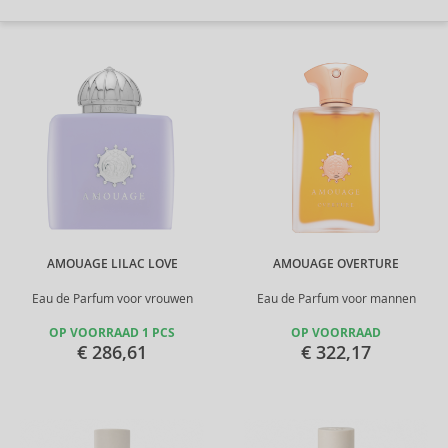
AMOUAGE LILAC LOVE
AMOUAGE OVERTURE
Eau de Parfum voor vrouwen
Eau de Parfum voor mannen
OP VOORRAAD 1 PCS
OP VOORRAAD
€ 286,61
€ 322,17