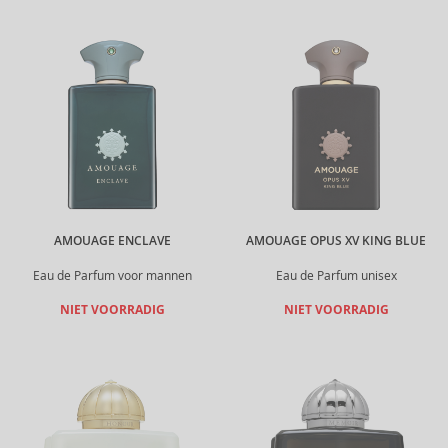
AMOUAGE ENCLAVE
AMOUAGE OPUS XV KING BLUE
Eau de Parfum voor mannen
Eau de Parfum unisex
NIET VOORRADIG
NIET VOORRADIG