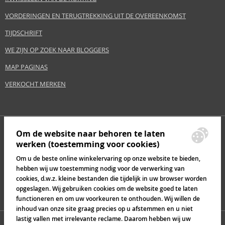
VORDERINGEN EN TERUGTREKKING UIT DE OVEREENKOMST
TIJDSCHRIFT
WE ZIJN OP ZOEK NAAR BLOGGERS
MAP PAGINAS
VERKOCHT MERKEN
Om de website naar behoren te laten
werken (toestemming voor cookies)
Om u de beste online winkelervaring op onze website te bieden,
hebben wij uw toestemming nodig voor de verwerking van
cookies, d.w.z. kleine bestanden die tijdelijk in uw browser worden
opgeslagen. Wij gebruiken cookies om de website goed te laten
functioneren en om uw voorkeuren te onthouden. Wij willen de
inhoud van onze site graag precies op u afstemmen en u niet
lastig vallen met irrelevante reclame. Daarom hebben wij uw