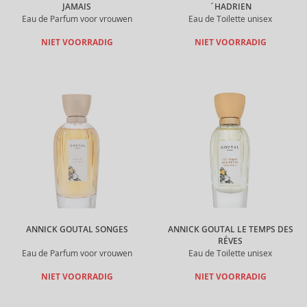
JAMAIS
´HADRIEN
Eau de Parfum voor vrouwen
Eau de Toilette unisex
NIET VOORRADIG
NIET VOORRADIG
ANNICK GOUTAL SONGES
ANNICK GOUTAL LE TEMPS DES
RÉVES
Eau de Parfum voor vrouwen
Eau de Toilette unisex
NIET VOORRADIG
NIET VOORRADIG