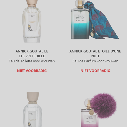
ANNICK GOUTAL LE
ANNICK GOUTAL ETOILE D'UNE
CHEVREFEUILLE
NUIT
Eau de Toilette voor vrouwen
Eau de Parfum voor vrouwen
NIET VOORRADIG
NIET VOORRADIG