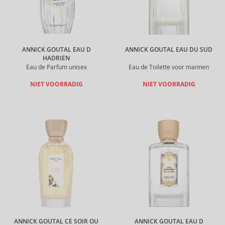
ANNICK GOUTAL EAU D
ANNICK GOUTAL EAU DU SUD
HADRIEN
Eau de Parfum unisex
Eau de Toilette voor mannen
NIET VOORRADIG
NIET VOORRADIG
ANNICK GOUTAL CE SOIR OU
ANNICK GOUTAL EAU D