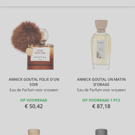
ANNICK GOUTAL FOLIE D'UN
ANNICK GOUTAL UN MATIN
SOIR
D'ORAGE
Eau de Parfum voor vrouwen
Eau de Parfum voor vrouwen
OP VOORRAAD
OP VOORRAAD 1 PCS
€ 50,42
€ 87,18