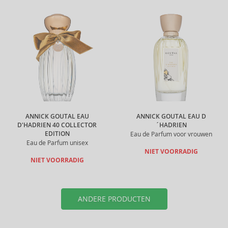
ANNICK GOUTAL EAU
ANNICK GOUTAL EAU D
D'HADRIEN 40 COLLECTOR
´HADRIEN
EDITION
Eau de Parfum voor vrouwen
Eau de Parfum unisex
NIET VOORRADIG
NIET VOORRADIG
ANDERE PRODUCTEN