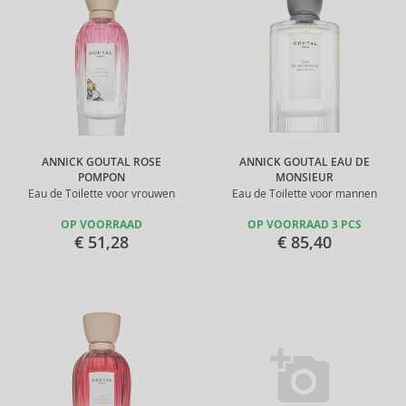
ANNICK GOUTAL ROSE
ANNICK GOUTAL EAU DE
POMPON
MONSIEUR
Eau de Toilette voor vrouwen
Eau de Toilette voor mannen
OP VOORRAAD
OP VOORRAAD 3 PCS
€ 51,28
€ 85,40