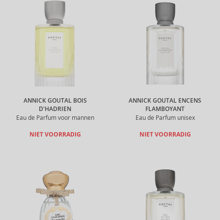
ANNICK GOUTAL BOIS
ANNICK GOUTAL ENCENS
D'HADRIEN
FLAMBOYANT
Eau de Parfum voor mannen
Eau de Parfum unisex
NIET VOORRADIG
NIET VOORRADIG