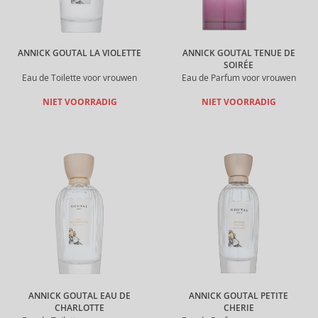
ANNICK GOUTAL LA VIOLETTE
ANNICK GOUTAL TENUE DE
SOIRÉE
Eau de Toilette voor vrouwen
Eau de Parfum voor vrouwen
NIET VOORRADIG
NIET VOORRADIG
ANNICK GOUTAL EAU DE
ANNICK GOUTAL PETITE
CHARLOTTE
CHERIE