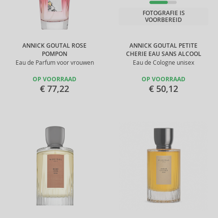
FOTOGRAFIE IS
VOORBEREID
ANNICK GOUTAL ROSE
ANNICK GOUTAL PETITE
POMPON
CHERIE EAU SANS ALCOOL
Eau de Parfum voor vrouwen
Eau de Cologne unisex
OP VOORRAAD
OP VOORRAAD
€ 77,22
€ 50,12