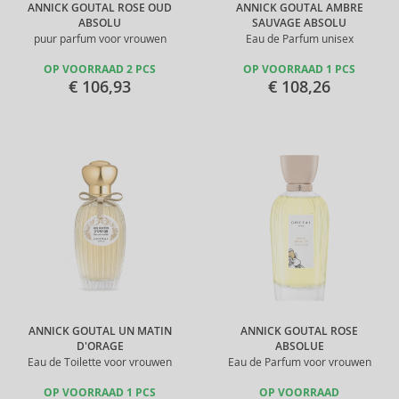
ANNICK GOUTAL ROSE OUD
ANNICK GOUTAL AMBRE
ABSOLU
SAUVAGE ABSOLU
puur parfum voor vrouwen
Eau de Parfum unisex
OP VOORRAAD 2 PCS
OP VOORRAAD 1 PCS
€ 106,93
€ 108,26
ANNICK GOUTAL UN MATIN
ANNICK GOUTAL ROSE
D'ORAGE
ABSOLUE
Eau de Toilette voor vrouwen
Eau de Parfum voor vrouwen
OP VOORRAAD 1 PCS
OP VOORRAAD