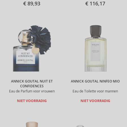
€ 89,93
€ 116,17
ANNICK GOUTAL NUIT ET
ANNICK GOUTAL NINFEO MIO
CONFIDENCES
Eau de Parfum voor vrouwen
Eau de Toilette voor mannen
NIET VOORRADIG
NIET VOORRADIG