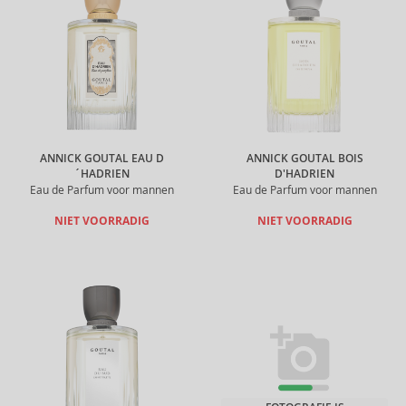
ANNICK GOUTAL EAU D
ANNICK GOUTAL BOIS
´HADRIEN
D'HADRIEN
Eau de Parfum voor mannen
Eau de Parfum voor mannen
NIET VOORRADIG
NIET VOORRADIG