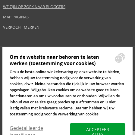
WE ZIJN OP ZOEK NAAR BLOGGERS
MAP PAGINAS
VERKOCHT MERKEN
Om de website naar behoren te laten
werken (toestemming voor cookies)
Om u de beste online winkelervaring op onze website te bieden,
hebben wij uw toestemming nodig voor de verwerking van
cookies, d.w.z. kleine bestanden die tijdelijk in uw browser worden
opgeslagen. Wij gebruiken cookies om de website goed te laten
functioneren en om uw voorkeuren te onthouden. Wij willen de
inhoud van onze site graag precies op u afstemmen en u niet
lastig vallen met irrelevante reclame. Daarom hebben wij uw
toestemming nodig voor de verwerking van cookies
Gedetailleerde
ACCEPTEER
ALLES