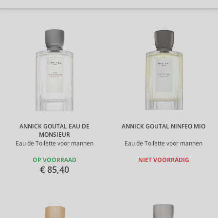
ANNICK GOUTAL EAU DE
ANNICK GOUTAL NINFEO MIO
MONSIEUR
Eau de Toilette voor mannen
Eau de Toilette voor mannen
OP VOORRAAD
NIET VOORRADIG
€ 85,40