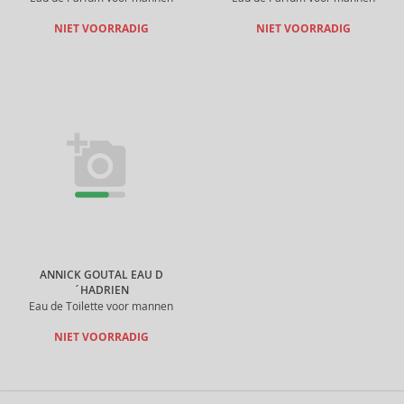
NIET VOORRADIG
NIET VOORRADIG
ANNICK GOUTAL EAU D
´HADRIEN
Eau de Toilette voor mannen
NIET VOORRADIG