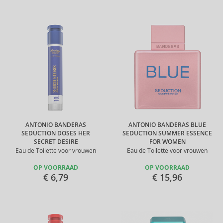
ANTONIO BANDERAS
ANTONIO BANDERAS BLUE
SEDUCTION DOSES HER
SEDUCTION SUMMER ESSENCE
SECRET DESIRE
FOR WOMEN
Eau de Toilette voor vrouwen
Eau de Toilette voor vrouwen
OP VOORRAAD
OP VOORRAAD
€ 6,79
€ 15,96