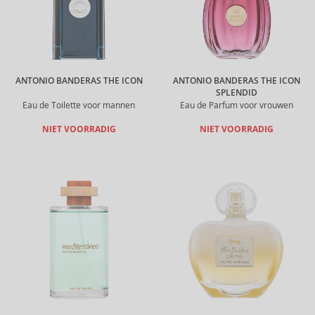
ANTONIO BANDERAS THE ICON
ANTONIO BANDERAS THE ICON
SPLENDID
Eau de Toilette voor mannen
Eau de Parfum voor vrouwen
NIET VOORRADIG
NIET VOORRADIG