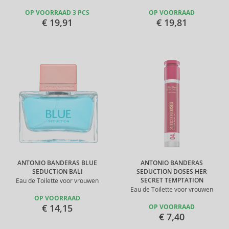
OP VOORRAAD 3 PCS
OP VOORRAAD
€ 19,91
€ 19,81
ANTONIO BANDERAS BLUE
ANTONIO BANDERAS
SEDUCTION BALI
SEDUCTION DOSES HER
SECRET TEMPTATION
Eau de Toilette voor vrouwen
Eau de Toilette voor vrouwen
OP VOORRAAD
€ 14,15
OP VOORRAAD
€ 7,40