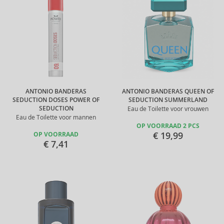
ANTONIO BANDERAS
ANTONIO BANDERAS QUEEN OF
SEDUCTION DOSES POWER OF
SEDUCTION SUMMERLAND
SEDUCTION
Eau de Toilette voor vrouwen
Eau de Toilette voor mannen
OP VOORRAAD 2 PCS
€ 19,99
OP VOORRAAD
€ 7,41