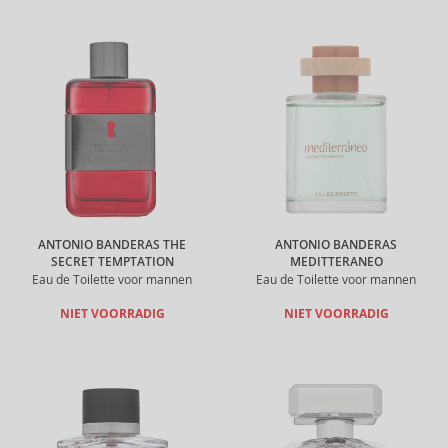
ANTONIO BANDERAS THE
ANTONIO BANDERAS
SECRET TEMPTATION
MEDITTERANEO
Eau de Toilette voor mannen
Eau de Toilette voor mannen
NIET VOORRADIG
NIET VOORRADIG