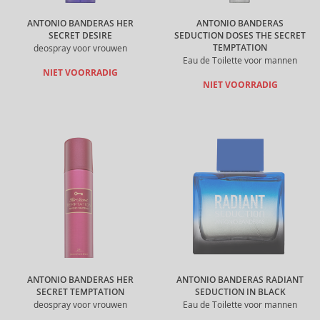
ANTONIO BANDERAS HER
ANTONIO BANDERAS
SECRET DESIRE
SEDUCTION DOSES THE SECRET
TEMPTATION
deospray voor vrouwen
Eau de Toilette voor mannen
NIET VOORRADIG
NIET VOORRADIG
ANTONIO BANDERAS HER
ANTONIO BANDERAS RADIANT
SECRET TEMPTATION
SEDUCTION IN BLACK
deospray voor vrouwen
Eau de Toilette voor mannen