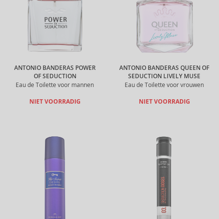
ANTONIO BANDERAS POWER
ANTONIO BANDERAS QUEEN OF
OF SEDUCTION
SEDUCTION LIVELY MUSE
Eau de Toilette voor mannen
Eau de Toilette voor vrouwen
NIET VOORRADIG
NIET VOORRADIG