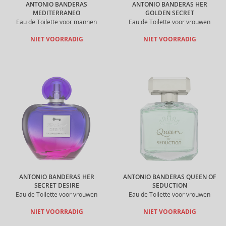
ANTONIO BANDERAS
ANTONIO BANDERAS HER
MEDITERRANEO
GOLDEN SECRET
Eau de Toilette voor mannen
Eau de Toilette voor vrouwen
NIET VOORRADIG
NIET VOORRADIG
ANTONIO BANDERAS HER
ANTONIO BANDERAS QUEEN OF
SECRET DESIRE
SEDUCTION
Eau de Toilette voor vrouwen
Eau de Toilette voor vrouwen
NIET VOORRADIG
NIET VOORRADIG