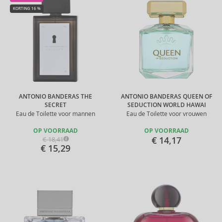
KORTING 16 %
ANTONIO BANDERAS THE
ANTONIO BANDERAS QUEEN OF
SECRET
SEDUCTION WORLD HAWAI
Eau de Toilette voor mannen
Eau de Toilette voor vrouwen
OP VOORRAAD
OP VOORRAAD
€ 14,17
€ 18,41
€ 15,29