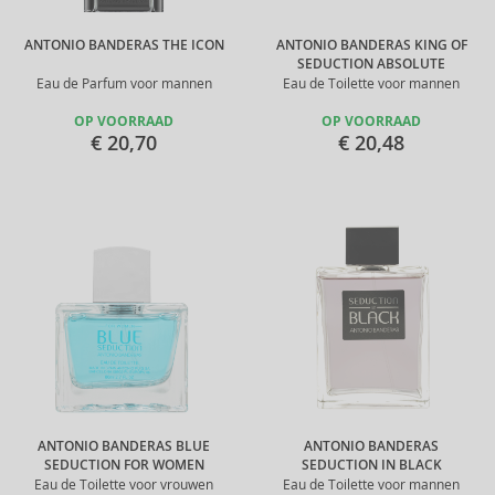
ANTONIO BANDERAS THE ICON
ANTONIO BANDERAS KING OF
SEDUCTION ABSOLUTE
Eau de Parfum voor mannen
Eau de Toilette voor mannen
OP VOORRAAD
OP VOORRAAD
€ 20,70
€ 20,48
ANTONIO BANDERAS BLUE
ANTONIO BANDERAS
SEDUCTION FOR WOMEN
SEDUCTION IN BLACK
Eau de Toilette voor vrouwen
Eau de Toilette voor mannen