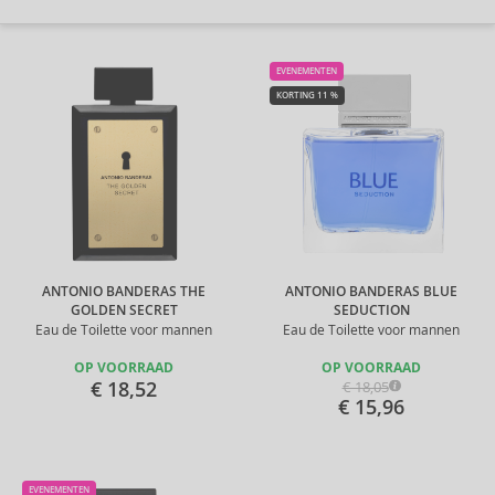
EVENEMENTEN
KORTING 11 %
ANTONIO BANDERAS THE
ANTONIO BANDERAS BLUE
GOLDEN SECRET
SEDUCTION
Eau de Toilette voor mannen
Eau de Toilette voor mannen
OP VOORRAAD
OP VOORRAAD
€ 18,52
€ 18,05
€ 15,96
EVENEMENTEN