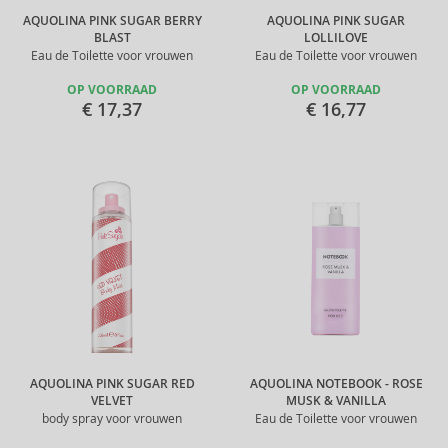
AQUOLINA PINK SUGAR BERRY
AQUOLINA PINK SUGAR
BLAST
LOLLILOVE
Eau de Toilette voor vrouwen
Eau de Toilette voor vrouwen
OP VOORRAAD
OP VOORRAAD
€ 17,37
€ 16,77
AQUOLINA PINK SUGAR RED
AQUOLINA NOTEBOOK - ROSE
VELVET
MUSK & VANILLA
body spray voor vrouwen
Eau de Toilette voor vrouwen