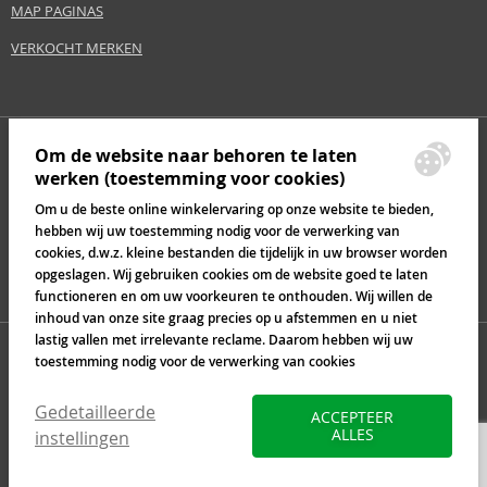
MAP PAGINAS
VERKOCHT MERKEN
Om de website naar behoren te laten
werken (toestemming voor cookies)
Om u de beste online winkelervaring op onze website te bieden,
hebben wij uw toestemming nodig voor de verwerking van
cookies, d.w.z. kleine bestanden die tijdelijk in uw browser worden
opgeslagen. Wij gebruiken cookies om de website goed te laten
functioneren en om uw voorkeuren te onthouden. Wij willen de
inhoud van onze site graag precies op u afstemmen en u niet
lastig vallen met irrelevante reclame. Daarom hebben wij uw
toestemming nodig voor de verwerking van cookies
Gedetailleerde
ACCEPTEER
ALLES
instellingen