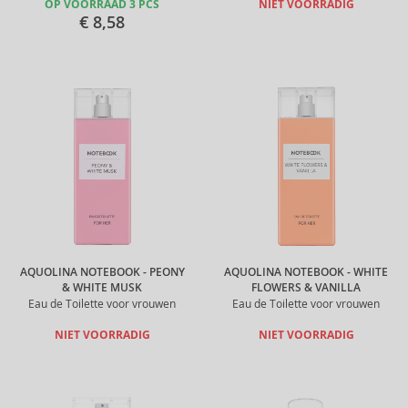
OP VOORRAAD 3 PCS
NIET VOORRADIG
€ 8,58
AQUOLINA NOTEBOOK - PEONY
AQUOLINA NOTEBOOK - WHITE
& WHITE MUSK
FLOWERS & VANILLA
Eau de Toilette voor vrouwen
Eau de Toilette voor vrouwen
NIET VOORRADIG
NIET VOORRADIG