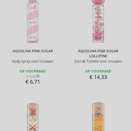
AQUOLINA PINK SUGAR
AQUOLINA PINK SUGAR
LOLLIPINK
body spray voor vrouwen
Eau de Toilette voor vrouwen
OP VOORRAAD
OP VOORRAAD
€ 14,33
€ 5,60
€ 6,71