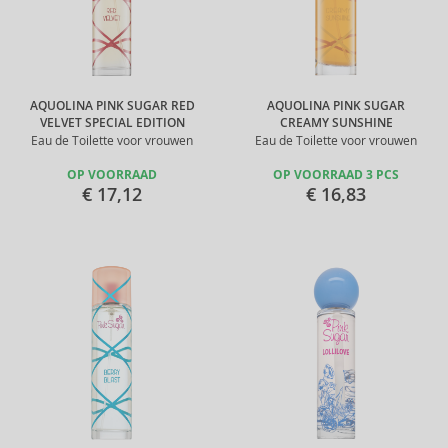
AQUOLINA PINK SUGAR RED
AQUOLINA PINK SUGAR
VELVET SPECIAL EDITION
CREAMY SUNSHINE
Eau de Toilette voor vrouwen
Eau de Toilette voor vrouwen
OP VOORRAAD
OP VOORRAAD 3 PCS
€ 17,12
€ 16,83