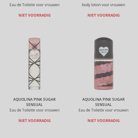
Eau de Toilette voor vrouwen
body lotion voor vrouwen
NIET VOORRADIG
NIET VOORRADIG
AQUOLINA PINK SUGAR
AQUOLINA PINK SUGAR
SENSUAL
SENSUAL
Eau de Toilette voor vrouwen
Eau de Toilette voor vrouwen
NIET VOORRADIG
NIET VOORRADIG