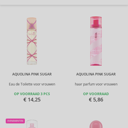
AQUOLINA PINK SUGAR
AQUOLINA PINK SUGAR
Eau de Toilette voor vrouwen
haar parfum voor vrouwen
OP VOORRAAD 3 PCS
OP VOORRAAD
€ 14,25
€ 5,86
EVENEMENTEN