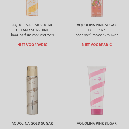
AQUOLINA PINK SUGAR
AQUOLINA PINK SUGAR
CREAMY SUNSHINE
LOLLIPINK
haar parfum voor vrouwen
haar parfum voor vrouwen
NIET VOORRADIG
NIET VOORRADIG
AQUOLINA GOLD SUGAR
AQUOLINA PINK SUGAR