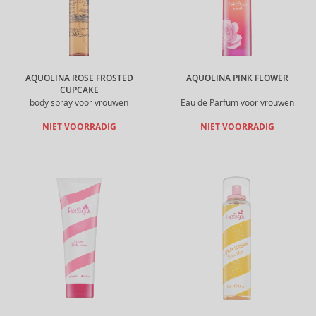
AQUOLINA ROSE FROSTED
AQUOLINA PINK FLOWER
CUPCAKE
body spray voor vrouwen
Eau de Parfum voor vrouwen
NIET VOORRADIG
NIET VOORRADIG