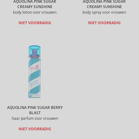
AQUOLINA PINK SUGAR
AQUOLINA PINK SUGAR
CREAMY SUNSHINE
CREAMY SUNSHINE
body lotion voor vrouwen
body spray voor vrouwen
NIET VOORRADIG
NIET VOORRADIG
AQUOLINA PINK SUGAR BERRY
BLAST
haar parfum voor vrouwen
NIET VOORRADIG