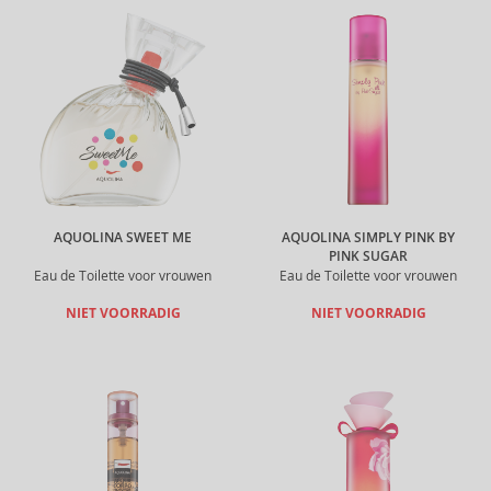
AQUOLINA SWEET ME
AQUOLINA SIMPLY PINK BY
PINK SUGAR
Eau de Toilette voor vrouwen
Eau de Toilette voor vrouwen
NIET VOORRADIG
NIET VOORRADIG