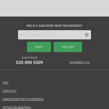
MELD U AAN VOOR ONZE NIEUWSBRIEF
MAN
VROUW
KLANTENLIJN
020 890 5509
INFO@BRASTY.NL
FAQ
CONTACT
VERZENDEN/RETOURNEREN
OPNIEUW BEKIJKEN