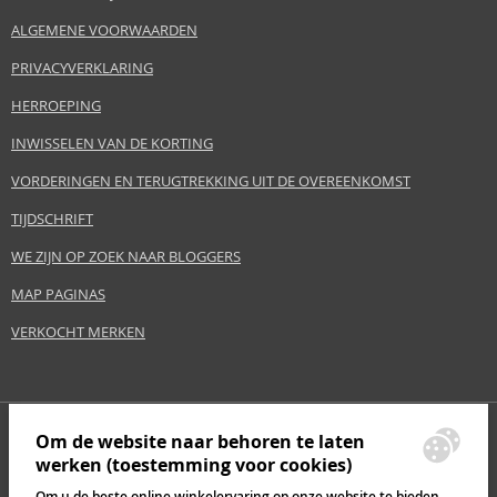
ALGEMENE VOORWAARDEN
PRIVACYVERKLARING
HERROEPING
INWISSELEN VAN DE KORTING
VORDERINGEN EN TERUGTREKKING UIT DE OVEREENKOMST
TIJDSCHRIFT
WE ZIJN OP ZOEK NAAR BLOGGERS
MAP PAGINAS
VERKOCHT MERKEN
Om de website naar behoren te laten
werken (toestemming voor cookies)