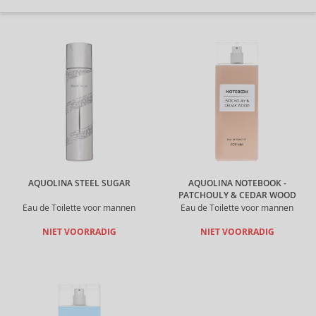
AQUOLINA STEEL SUGAR
AQUOLINA NOTEBOOK -
PATCHOULY & CEDAR WOOD
Eau de Toilette voor mannen
Eau de Toilette voor mannen
NIET VOORRADIG
NIET VOORRADIG