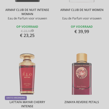
ARMAF CLUB DE NUIT INTENSE
ARMAF CLUB DE NUIT WOMEN
WOMAN
Eau de Parfum voor vrouwen
Eau de Parfum voor vrouwen
OP VOORRAAD
OP VOORRAAD
€ 39,99
€ 23,16
€ 23,25
GRATIS VERZENDING
LATTAFA MAYAR CHERRY
ZIMAYA REVERIE PETALS
INTENSE