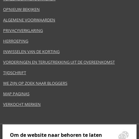
OPNIEUW BEKIJKEN
ALGEMENE VOORWAARDEN
PRIVACYVERKLARING
HERROEPING
INWISSELEN VAN DE KORTING
VORDERINGEN EN TERUGTREKKING UIT DE OVEREENKOMST
TIJDSCHRIFT
WE ZIJN OP ZOEK NAAR BLOGGERS
MAP PAGINAS
VERKOCHT MERKEN
Om de website naar behoren te laten