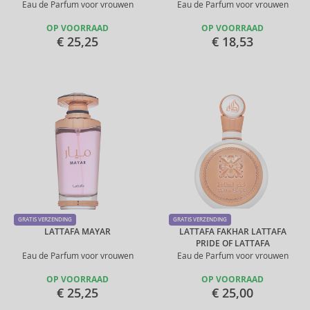
Eau de Parfum voor vrouwen
Eau de Parfum voor vrouwen
OP VOORRAAD
OP VOORRAAD
€ 25,25
€ 18,53
GRATIS VERZENDING
GRATIS VERZENDING
LATTAFA MAYAR
LATTAFA FAKHAR LATTAFA
PRIDE OF LATTAFA
Eau de Parfum voor vrouwen
Eau de Parfum voor vrouwen
OP VOORRAAD
OP VOORRAAD
€ 25,25
€ 25,00