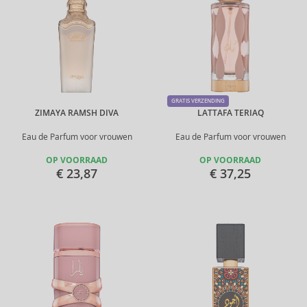
GRATIS VERZENDING
ZIMAYA RAMSH DIVA
LATTAFA TERIAQ
Eau de Parfum voor vrouwen
Eau de Parfum voor vrouwen
OP VOORRAAD
OP VOORRAAD
€ 23,87
€ 37,25