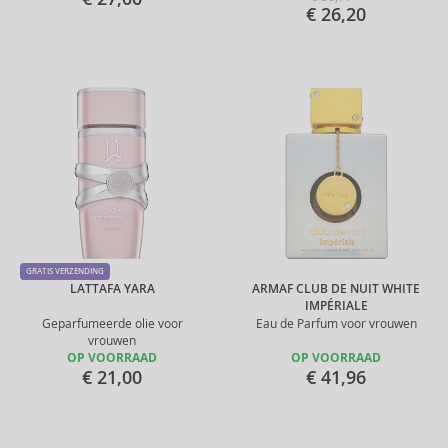
€ 26,20
GRATIS VERZENDING
LATTAFA YARA
ARMAF CLUB DE NUIT WHITE
IMPÉRIALE
Geparfumeerde olie voor
Eau de Parfum voor vrouwen
vrouwen
OP VOORRAAD
OP VOORRAAD
€ 21,00
€ 41,96