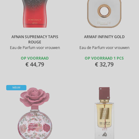
AFNAN SUPREMACY TAPIS
ARMAF INFINITY GOLD
ROUGE
Eau de Parfum voor vrouwen
Eau de Parfum voor vrouwen
OP VOORRAAD
OP VOORRAAD 1 PCS
€ 44,79
€ 32,79
NIEUW