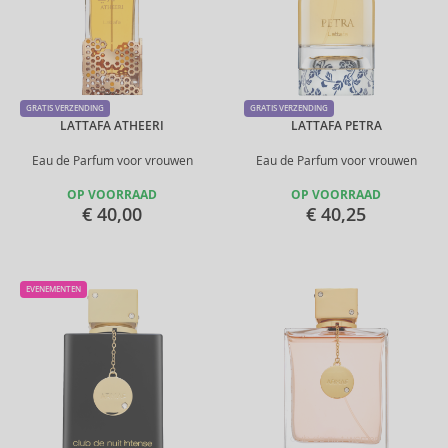
GRATIS VERZENDING
GRATIS VERZENDING
LATTAFA ATHEERI
LATTAFA PETRA
Eau de Parfum voor vrouwen
Eau de Parfum voor vrouwen
OP VOORRAAD
OP VOORRAAD
€ 40,00
€ 40,25
EVENEMENTEN