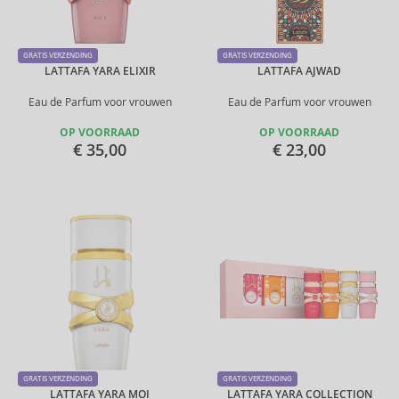
GRATIS VERZENDING
GRATIS VERZENDING
LATTAFA YARA ELIXIR
LATTAFA AJWAD
Eau de Parfum voor vrouwen
Eau de Parfum voor vrouwen
OP VOORRAAD
OP VOORRAAD
€ 35,00
€ 23,00
GRATIS VERZENDING
GRATIS VERZENDING
LATTAFA YARA MOI
LATTAFA YARA COLLECTION