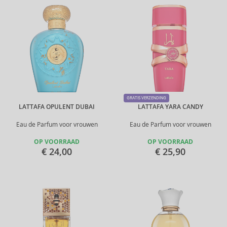
GRATIS VERZENDING
LATTAFA OPULENT DUBAI
LATTAFA YARA CANDY
Eau de Parfum voor vrouwen
Eau de Parfum voor vrouwen
OP VOORRAAD
OP VOORRAAD
€ 24,00
€ 25,90