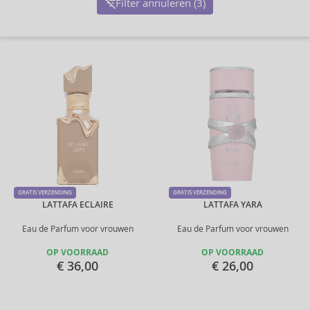
Filter annuleren (3)
GRATIS VERZENDING
GRATIS VERZENDING
LATTAFA ECLAIRE
LATTAFA YARA
Eau de Parfum voor vrouwen
Eau de Parfum voor vrouwen
OP VOORRAAD
OP VOORRAAD
€ 36,00
€ 26,00