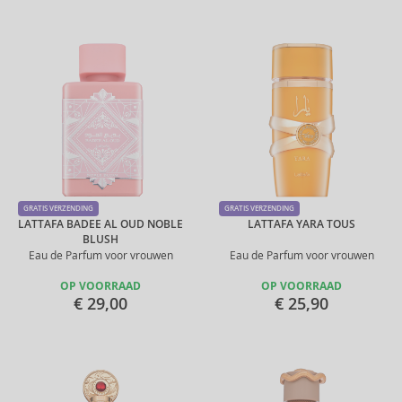
GRATIS VERZENDING
GRATIS VERZENDING
LATTAFA BADEE AL OUD NOBLE
LATTAFA YARA TOUS
BLUSH
Eau de Parfum voor vrouwen
Eau de Parfum voor vrouwen
OP VOORRAAD
OP VOORRAAD
€ 29,00
€ 25,90