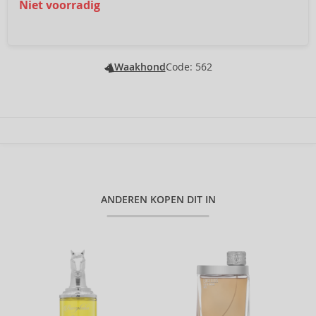
Niet voorradig
Waakhond
Code: 562
ANDEREN KOPEN DIT IN