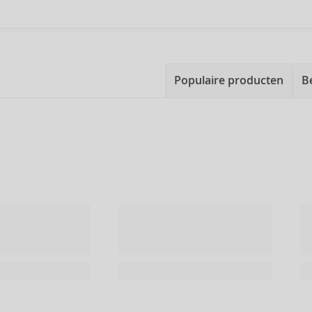
Populaire producten
B