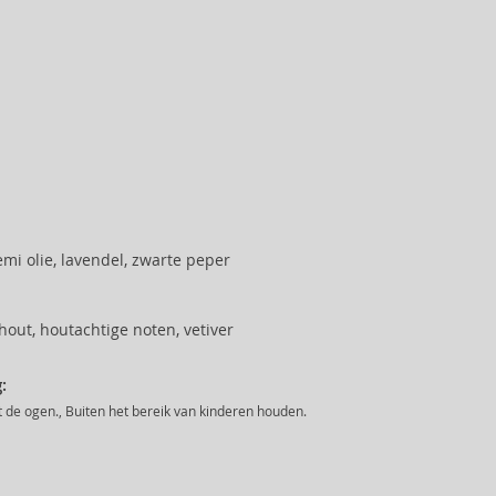
mi olie, lavendel, zwarte peper
out, houtachtige noten, vetiver
:
 de ogen., Buiten het bereik van kinderen houden.