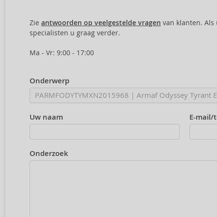
Zie
antwoorden op veelgestelde vragen
van klanten. Als
specialisten u graag verder.
Ma - Vr: 9:00 - 17:00
Onderwerp
Uw naam
E-mail/
Onderzoek