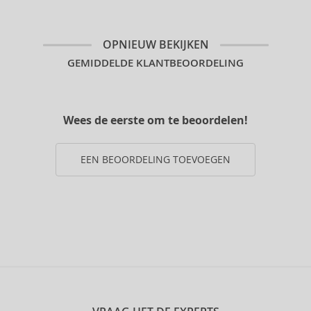
OPNIEUW BEKIJKEN
GEMIDDELDE KLANTBEOORDELING
Wees de eerste om te beoordelen!
EEN BEOORDELING TOEVOEGEN