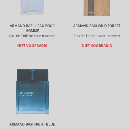
ARMAND BASI L'EAU POUR
ARMAND BASI WILD FOREST
HOMME
Eau de Toilette voor mannen
Eau de Toilette voor mannen
NIET VOORRADIG
NIET VOORRADIG
ARMAND BASI NIGHT BLUE