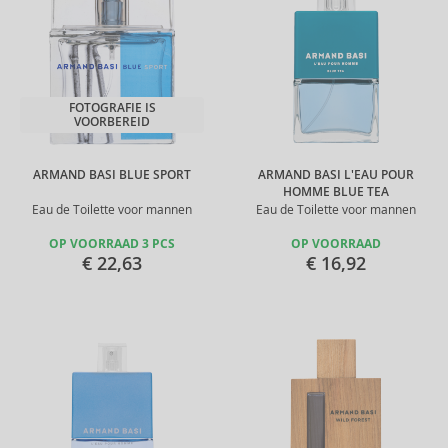
FOTOGRAFIE IS
VOORBEREID
ARMAND BASI BLUE SPORT
ARMAND BASI L'EAU POUR
HOMME BLUE TEA
Eau de Toilette voor mannen
Eau de Toilette voor mannen
OP VOORRAAD 3 PCS
OP VOORRAAD
€ 22,63
€ 16,92