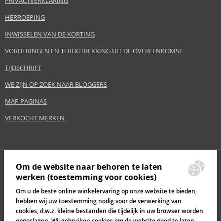
PRIVACYVERKLARING
HERROEPING
INWISSELEN VAN DE KORTING
VORDERINGEN EN TERUGTREKKING UIT DE OVEREENKOMST
TIJDSCHRIFT
WE ZIJN OP ZOEK NAAR BLOGGERS
MAP PAGINAS
VERKOCHT MERKEN
Om de website naar behoren te laten
werken (toestemming voor cookies)
Om u de beste online winkelervaring op onze website te bieden,
hebben wij uw toestemming nodig voor de verwerking van
cookies, d.w.z. kleine bestanden die tijdelijk in uw browser worden