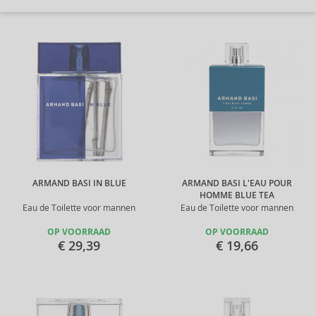
ARMAND BASI IN BLUE
ARMAND BASI L'EAU POUR
HOMME BLUE TEA
Eau de Toilette voor mannen
Eau de Toilette voor mannen
OP VOORRAAD
OP VOORRAAD
€ 29,39
€ 19,66