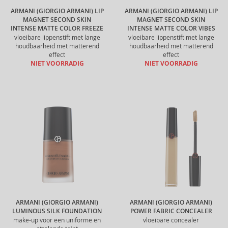
ARMANI (GIORGIO ARMANI) LIP
ARMANI (GIORGIO ARMANI) LIP
MAGNET SECOND SKIN
MAGNET SECOND SKIN
INTENSE MATTE COLOR FREEZE
INTENSE MATTE COLOR VIBES
vloeibare lippenstift met lange
vloeibare lippenstift met lange
houdbaarheid met matterend
houdbaarheid met matterend
effect
effect
NIET VOORRADIG
NIET VOORRADIG
ARMANI (GIORGIO ARMANI)
ARMANI (GIORGIO ARMANI)
LUMINOUS SILK FOUNDATION
POWER FABRIC CONCEALER
make-up voor een uniforme en
vloeibare concealer