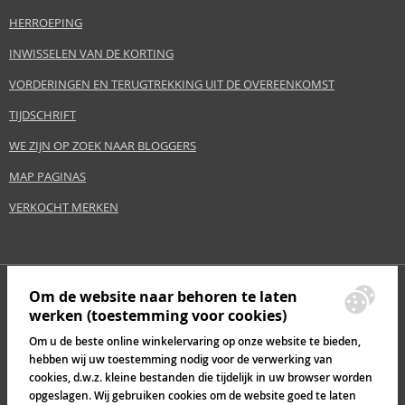
HERROEPING
INWISSELEN VAN DE KORTING
VORDERINGEN EN TERUGTREKKING UIT DE OVEREENKOMST
TIJDSCHRIFT
WE ZIJN OP ZOEK NAAR BLOGGERS
MAP PAGINAS
VERKOCHT MERKEN
Om de website naar behoren te laten
werken (toestemming voor cookies)
Om u de beste online winkelervaring op onze website te bieden,
hebben wij uw toestemming nodig voor de verwerking van
cookies, d.w.z. kleine bestanden die tijdelijk in uw browser worden
opgeslagen. Wij gebruiken cookies om de website goed te laten