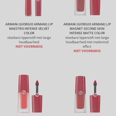
ARMANI (GIORGIO ARMANI) LIP
ARMANI (GIORGIO ARMANI) LIP
MAESTRO INTENSE VELVET
MAGNET SECOND SKIN
COLOR
INTENSE MATTE COLOR
vloeibare lippenstift met lange
vloeibare lippenstift met lange
houdbaarheid
houdbaarheid met matterend
NIET VOORRADIG
effect
NIET VOORRADIG