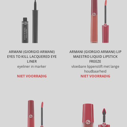
ARMANI (GIORGIO ARMANI)
ARMANI (GIORGIO ARMANI) LIP
EYES TO KILL LACQUERED EYE
MAESTRO LIQUID LIPSTICK
LINER
FREEZE
eyeliner in marker
vloeibare lippenstift met lange
houdbaarheid
NIET VOORRADIG
NIET VOORRADIG