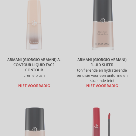
ARMANI (GIORGIO ARMANI) A-
ARMANI (GIORGIO ARMANI)
CONTOUR LIQUID FACE
FLUID SHEER
CONTOUR
tonifiërende en hydraterende
crème blush
emulsie voor een uniforme en
stralende teint
NIET VOORRADIG
NIET VOORRADIG