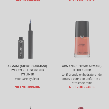
ARMANI (GIORGIO ARMANI)
ARMANI (GIORGIO ARMANI)
EYES TO KILL DESIGNER
FLUID SHEER
EYELINER
tonifiërende en hydraterende
vloeibare eyeliner
emulsie voor een uniforme en
stralende teint
NIET VOORRADIG
NIET VOORRADIG