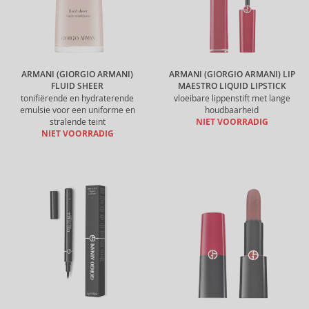
ARMANI (GIORGIO ARMANI)
ARMANI (GIORGIO ARMANI) LIP
FLUID SHEER
MAESTRO LIQUID LIPSTICK
tonifiërende en hydraterende
vloeibare lippenstift met lange
emulsie voor een uniforme en
houdbaarheid
stralende teint
NIET VOORRADIG
NIET VOORRADIG