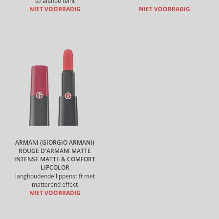
stralende teint
NIET VOORRADIG
NIET VOORRADIG
ARMANI (GIORGIO ARMANI)
ROUGE D'ARMANI MATTE
INTENSE MATTE & COMFORT
LIPCOLOR
langhoudende lippenstift met
matterend effect
NIET VOORRADIG