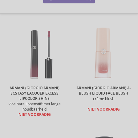
ARMANI (GIORGIO ARMANI)
ARMANI (GIORGIO ARMANI) A-
ECSTASY LACQUER EXCESS
BLUSH LIQUID FACE BLUSH
LIPCOLOR SHINE
crème blush
vloeibare lippenstift met lange
houdbaarheid
NIET VOORRADIG
NIET VOORRADIG