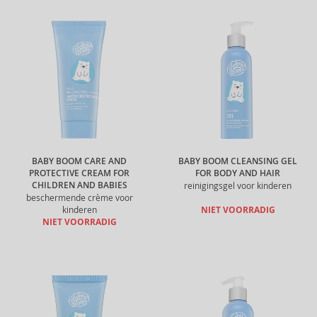
BABY BOOM CARE AND
BABY BOOM CLEANSING GEL
PROTECTIVE CREAM FOR
FOR BODY AND HAIR
CHILDREN AND BABIES
reinigingsgel voor kinderen
beschermende crème voor
kinderen
NIET VOORRADIG
NIET VOORRADIG