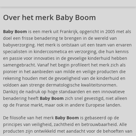
Over het merk Baby Boom
Baby Boom
is een merk uit Frankrijk, opgericht in 2005 met als
doel een frisse benadering te brengen in de wereld van
babyverzorging. Het merk is ontstaan uit een team van ervaren
specialisten in kindercosmetica en verzorging, die hun kennis
en passie voor innovaties in de gevoelige kinderhuid hebben
samengebracht. Vanaf het begin profileert het merk zich als
pionier in het aanbieden van milde en veilige producten die
rekening houden met de gevoeligheid van de kinderhuid en
voldoen aan strenge dermatologische kwaliteitsnormen.
Dankzij de nadruk op hoge standaarden en een innovatieve
benadering heeft
Baby Boom
zich snel gevestigd, niet alleen
op de Franse markt, maar ook in andere Europese landen.
De filosofie van het merk
Baby Boom
is gebaseerd op de
principes van veiligheid, zachtheid en betrouwbaarheid. Alle
producten zijn ontwikkeld met aandacht voor de behoeften van