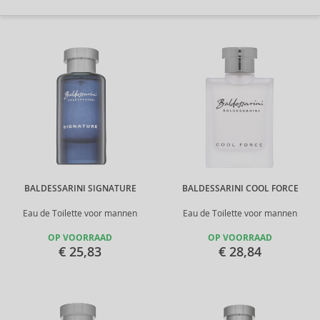
BALDESSARINI SIGNATURE
BALDESSARINI COOL FORCE
Eau de Toilette voor mannen
Eau de Toilette voor mannen
OP VOORRAAD
OP VOORRAAD
€ 25,83
€ 28,84