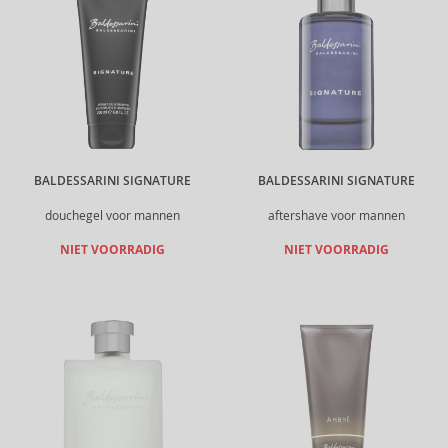
BALDESSARINI SIGNATURE
BALDESSARINI SIGNATURE
douchegel voor mannen
aftershave voor mannen
NIET VOORRADIG
NIET VOORRADIG