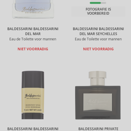
FOTOGRAFIE IS
VOORBEREID
BALDESSARINI BALDESSARINI
BALDESSARINI BALDESSARINI
DEL MAR
DEL MAR SEYCHELLES
Eau de Toilette voor mannen
Eau de Toilette voor mannen
NIET VOORRADIG
NIET VOORRADIG
BALDESSARINI BALDESSARINI
BALDESSARINI PRIVATE