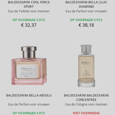
BALDESSARINI COOL FORCE
BALDESSARINI BELLA LILAC
SPORT
DIAMOND
Eau de Toilette voor mannen
Eau de Parfum voor vrouwen
OP VOORRAAD 2 PCS
OP VOORRAAD 3 PCS
€ 32,37
€ 38,18
BALDESSARINI BELLA ABSOLU
BALDESSARINI BALDESSARINI
CONCENTREE
Eau de Parfum voor vrouwen
Eau de Cologne voor mannen
OP VOORRAAD 3 PCS
NIET VOORRADIG