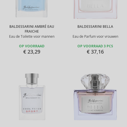
BALDESSARINI AMBRÉ EAU
BALDESSARINI BELLA
FRAICHE
Eau de Toilette voor mannen
Eau de Parfum voor vrouwen
OP VOORRAAD
OP VOORRAAD 3 PCS
€ 23,29
€ 37,16