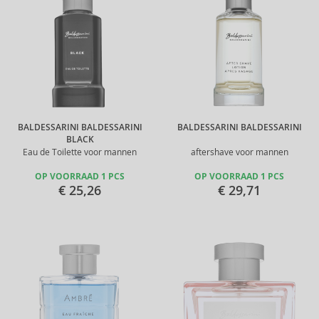
BALDESSARINI BALDESSARINI
BALDESSARINI BALDESSARINI
BLACK
Eau de Toilette voor mannen
aftershave voor mannen
OP VOORRAAD 1 PCS
OP VOORRAAD 1 PCS
€ 25,26
€ 29,71