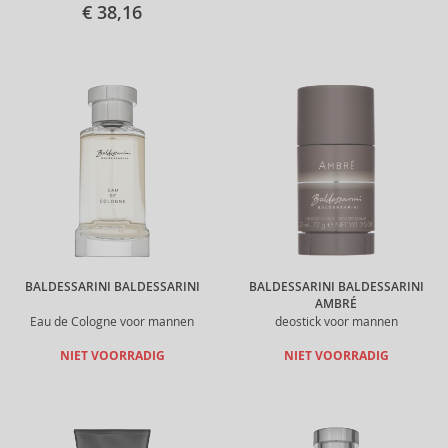
€ 38,16
BALDESSARINI BALDESSARINI
BALDESSARINI BALDESSARINI
AMBRÉ
Eau de Cologne voor mannen
deostick voor mannen
NIET VOORRADIG
NIET VOORRADIG