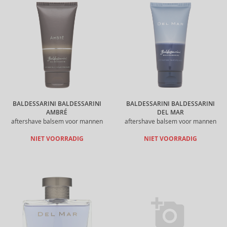
BALDESSARINI BALDESSARINI
BALDESSARINI BALDESSARINI
AMBRÉ
DEL MAR
aftershave balsem voor mannen
aftershave balsem voor mannen
NIET VOORRADIG
NIET VOORRADIG