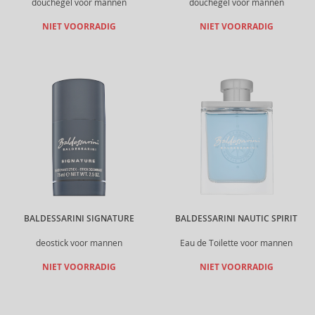
douchegel voor mannen
douchegel voor mannen
NIET VOORRADIG
NIET VOORRADIG
BALDESSARINI SIGNATURE
BALDESSARINI NAUTIC SPIRIT
deostick voor mannen
Eau de Toilette voor mannen
NIET VOORRADIG
NIET VOORRADIG