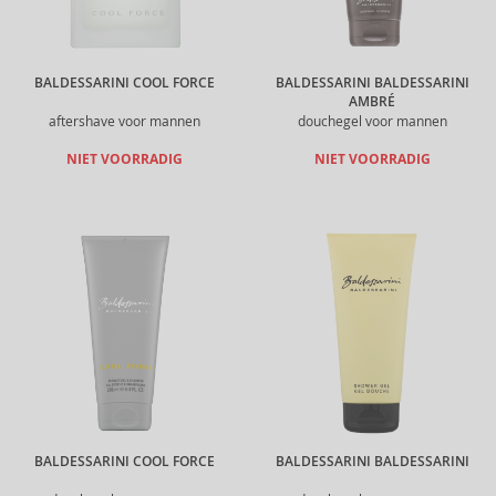
BALDESSARINI COOL FORCE
BALDESSARINI BALDESSARINI
AMBRÉ
aftershave voor mannen
douchegel voor mannen
NIET VOORRADIG
NIET VOORRADIG
BALDESSARINI COOL FORCE
BALDESSARINI BALDESSARINI