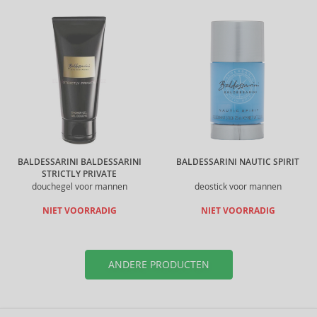
BALDESSARINI BALDESSARINI
BALDESSARINI NAUTIC SPIRIT
STRICTLY PRIVATE
douchegel voor mannen
deostick voor mannen
NIET VOORRADIG
NIET VOORRADIG
ANDERE PRODUCTEN