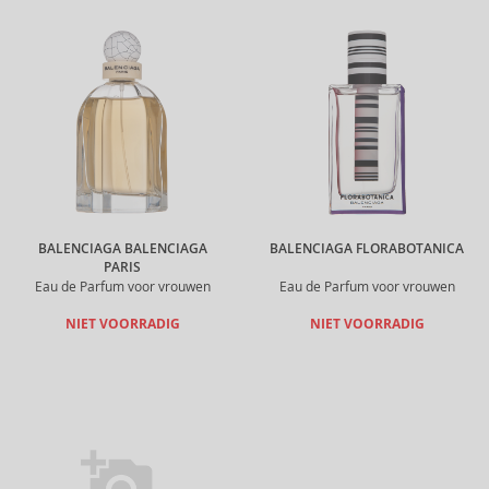
BALENCIAGA BALENCIAGA
BALENCIAGA FLORABOTANICA
PARIS
Eau de Parfum voor vrouwen
Eau de Parfum voor vrouwen
NIET VOORRADIG
NIET VOORRADIG