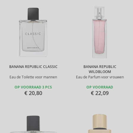
BANANA REPUBLIC CLASSIC
BANANA REPUBLIC
WILDBLOOM
Eau de Toilette voor mannen
Eau de Parfum voor vrouwen
OP VOORRAAD 3 PCS
OP VOORRAAD
€ 20,80
€ 22,09