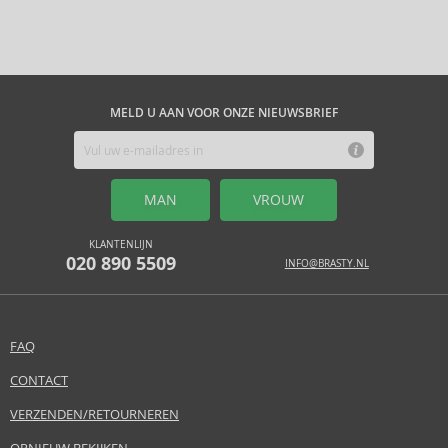
MELD U AAN VOOR ONZE NIEUWSBRIEF
MAN
VROUW
KLANTENLIJN
020 890 5509
INFO@BRASTY.NL
FAQ
CONTACT
VERZENDEN/RETOURNEREN