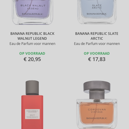
BANANA REPUBLIC BLACK
BANANA REPUBLIC SLATE
WALNUT LEGEND
ARCTIC
Eau de Parfum voor mannen
Eau de Parfum voor mannen
OP VOORRAAD
OP VOORRAAD
€ 20,95
€ 17,83