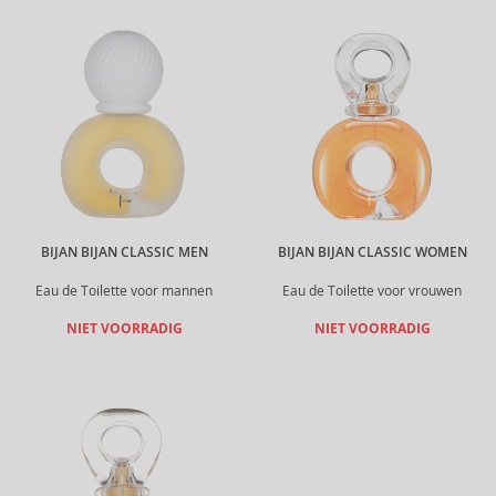
BIJAN BIJAN CLASSIC MEN
BIJAN BIJAN CLASSIC WOMEN
Eau de Toilette voor mannen
Eau de Toilette voor vrouwen
NIET VOORRADIG
NIET VOORRADIG