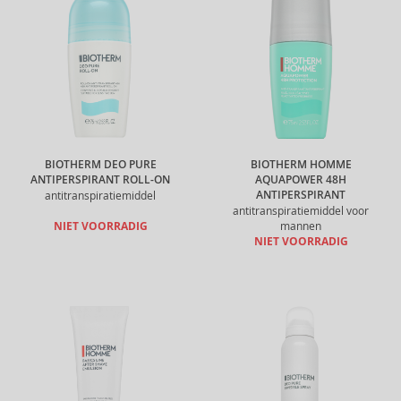
BIOTHERM DEO PURE
BIOTHERM HOMME
ANTIPERSPIRANT ROLL-ON
AQUAPOWER 48H
ANTIPERSPIRANT
antitranspiratiemiddel
antitranspiratiemiddel voor
NIET VOORRADIG
mannen
NIET VOORRADIG