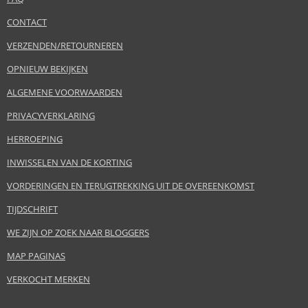
CONTACT
VERZENDEN/RETOURNEREN
OPNIEUW BEKIJKEN
ALGEMENE VOORWAARDEN
PRIVACYVERKLARING
HERROEPING
INWISSELEN VAN DE KORTING
VORDERINGEN EN TERUGTREKKING UIT DE OVEREENKOMST
TIJDSCHRIFT
WE ZIJN OP ZOEK NAAR BLOGGERS
MAP PAGINAS
VERKOCHT MERKEN