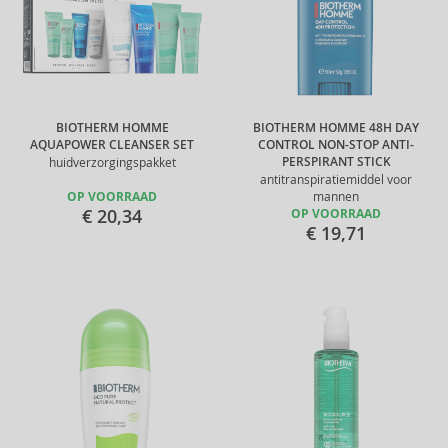
BIOTHERM HOMME
BIOTHERM HOMME 48H DAY
AQUAPOWER CLEANSER SET
CONTROL NON-STOP ANTI-
PERSPIRANT STICK
huidverzorgingspakket
antitranspiratiemiddel voor
OP VOORRAAD
mannen
€ 20,34
OP VOORRAAD
€ 19,71