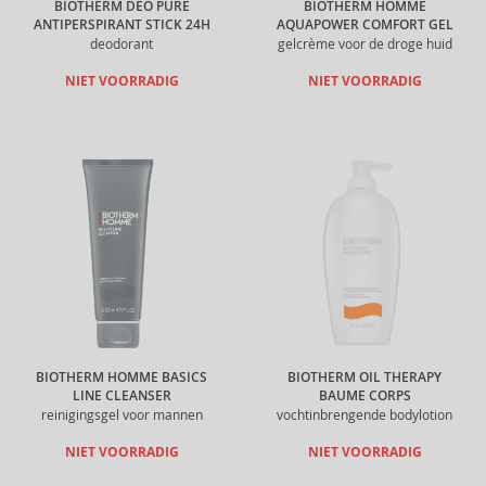
BIOTHERM DEO PURE
BIOTHERM HOMME
ANTIPERSPIRANT STICK 24H
AQUAPOWER COMFORT GEL
deodorant
gelcrème voor de droge huid
NIET VOORRADIG
NIET VOORRADIG
BIOTHERM HOMME BASICS
BIOTHERM OIL THERAPY
LINE CLEANSER
BAUME CORPS
reinigingsgel voor mannen
vochtinbrengende bodylotion
NIET VOORRADIG
NIET VOORRADIG