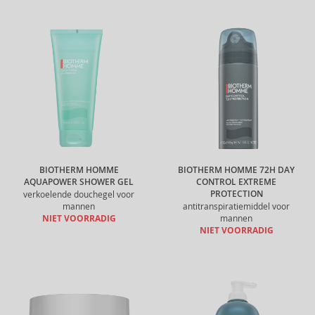
BIOTHERM HOMME
BIOTHERM HOMME 72H DAY
AQUAPOWER SHOWER GEL
CONTROL EXTREME
PROTECTION
verkoelende douchegel voor
mannen
antitranspiratiemiddel voor
NIET VOORRADIG
mannen
NIET VOORRADIG