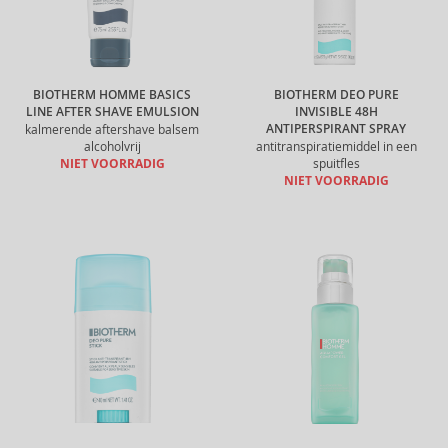
BIOTHERM HOMME BASICS
BIOTHERM DEO PURE
LINE AFTER SHAVE EMULSION
INVISIBLE 48H
ANTIPERSPIRANT SPRAY
kalmerende aftershave balsem
alcoholvrij
antitranspiratiemiddel in een
NIET VOORRADIG
spuitfles
NIET VOORRADIG