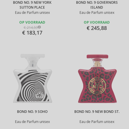
BOND NO. 9 NEW YORK
BOND NO. 9 GOVERNORS
SUTTON PLACE
ISLAND
Eau de Parfum unisex
Eau de Parfum unisex
OP VOORRAAD
OP VOORRAAD
€ 245,88
€ 214,59
€ 183,17
BOND NO. 9 SOHO
BOND NO. 9 NEW BOND ST.
Eau de Parfum unisex
Eau de Parfum unisex