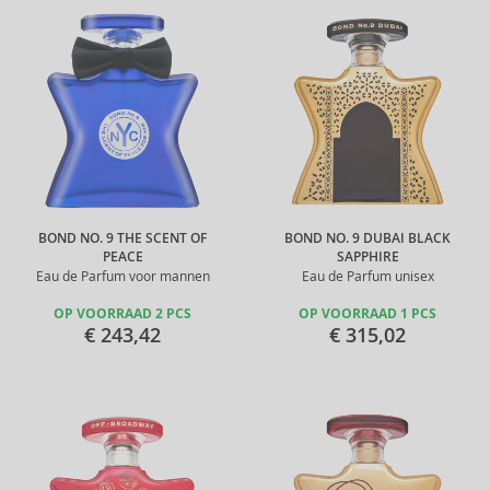
BOND NO. 9 THE SCENT OF
BOND NO. 9 DUBAI BLACK
PEACE
SAPPHIRE
Eau de Parfum voor mannen
Eau de Parfum unisex
OP VOORRAAD 2 PCS
OP VOORRAAD 1 PCS
€ 243,42
€ 315,02