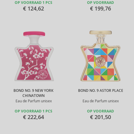
OP VOORRAAD 1 PCS
OP VOORRAAD
€ 124,62
€ 199,76
BOND NO. 9 NEW YORK
BOND NO. 9 ASTOR PLACE
CHINATOWN
Eau de Parfum unisex
Eau de Parfum unisex
OP VOORRAAD 1 PCS
OP VOORRAAD
€ 222,64
€ 201,50