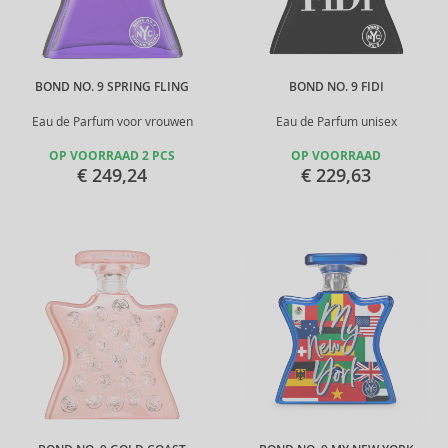
BOND NO. 9 SPRING FLING
BOND NO. 9 FIDI
Eau de Parfum voor vrouwen
Eau de Parfum unisex
OP VOORRAAD 2 PCS
OP VOORRAAD
€ 249,24
€ 229,63