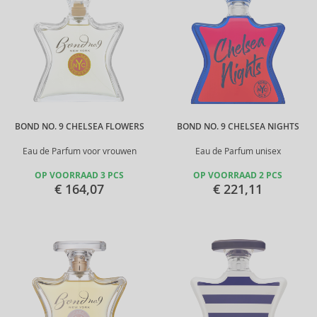
BOND NO. 9 CHELSEA FLOWERS
BOND NO. 9 CHELSEA NIGHTS
Eau de Parfum voor vrouwen
Eau de Parfum unisex
OP VOORRAAD 3 PCS
OP VOORRAAD 2 PCS
€ 164,07
€ 221,11