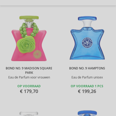
BOND NO. 9 MADISON SQUARE
BOND NO. 9 HAMPTONS
PARK
Eau de Parfum voor vrouwen
Eau de Parfum unisex
OP VOORRAAD
OP VOORRAAD 1 PCS
€ 179,70
€ 199,26