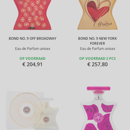
BOND NO. 9 OFF BROADWAY
BOND NO. 9 NEW YORK
FOREVER
Eau de Parfum unisex
Eau de Parfum unisex
OP VOORRAAD
OP VOORRAAD 2 PCS
€ 204,91
€ 257,80