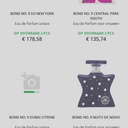
BOND NO. 9 SO NEW YORK
BOND NO. 9 CENTRAL PARK
SOUTH
Eau de Parfum unisex
Eau de Parfum voor vrouwen
OP VOORRAAD 2 PCS
OP VOORRAAD 2 PCS
€ 178,58
€ 135,74
BOND NO. 9 DUBAI CITRINE
BOND NO. 9 NUITS DE NOHO
Eau de Parfum unisex
Eau de Parfum voor vrouwen