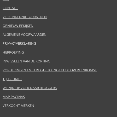
CONTACT
VERZENDEN/RETOURNEREN
OPNIEUW BEKIJKEN
ALGEMENE VOORWAARDEN
PRIVACYVERKLARING
HERROEPING
INWISSELEN VAN DE KORTING
VORDERINGEN EN TERUGTREKKING UIT DE OVEREENKOMST
TIJDSCHRIFT
WE ZIJN OP ZOEK NAAR BLOGGERS
MAP PAGINAS
VERKOCHT MERKEN