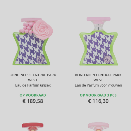
BOND NO. 9 CENTRAL PARK
BOND NO. 9 CENTRAL PARK
WEST
WEST
Eau de Parfum unisex
Eau de Parfum voor vrouwen
OP VOORRAAD
OP VOORRAAD 3 PCS
€ 189,58
€ 116,30