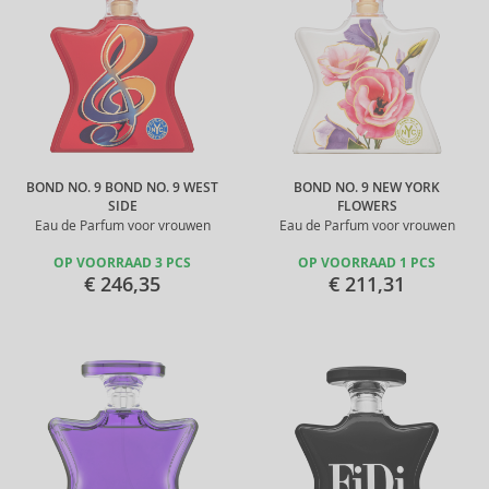
BOND NO. 9 BOND NO. 9 WEST
BOND NO. 9 NEW YORK
SIDE
FLOWERS
Eau de Parfum voor vrouwen
Eau de Parfum voor vrouwen
OP VOORRAAD 3 PCS
OP VOORRAAD 1 PCS
€ 246,35
€ 211,31