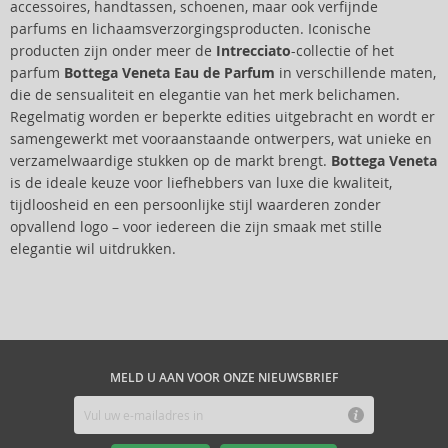
accessoires, handtassen, schoenen, maar ook verfijnde
parfums en lichaamsverzorgingsproducten. Iconische
producten zijn onder meer de
Intrecciato
-collectie of het
parfum
Bottega Veneta Eau de Parfum
in verschillende maten,
die de sensualiteit en elegantie van het merk belichamen.
Regelmatig worden er beperkte edities uitgebracht en wordt er
samengewerkt met vooraanstaande ontwerpers, wat unieke en
verzamelwaardige stukken op de markt brengt.
Bottega Veneta
is de ideale keuze voor liefhebbers van luxe die kwaliteit,
tijdloosheid en een persoonlijke stijl waarderen zonder
opvallend logo – voor iedereen die zijn smaak met stille
elegantie wil uitdrukken.
MELD U AAN VOOR ONZE NIEUWSBRIEF