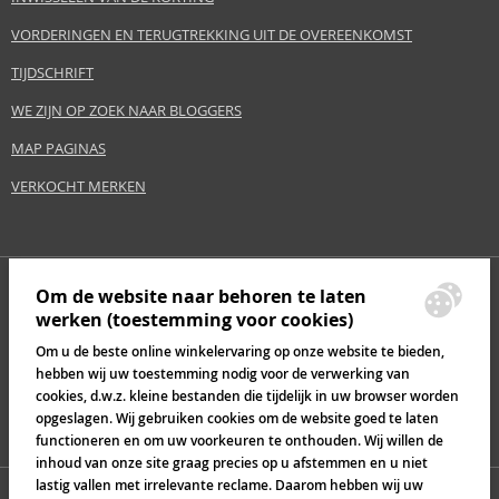
VORDERINGEN EN TERUGTREKKING UIT DE OVEREENKOMST
TIJDSCHRIFT
WE ZIJN OP ZOEK NAAR BLOGGERS
MAP PAGINAS
VERKOCHT MERKEN
Om de website naar behoren te laten
werken (toestemming voor cookies)
Om u de beste online winkelervaring op onze website te bieden,
hebben wij uw toestemming nodig voor de verwerking van
cookies, d.w.z. kleine bestanden die tijdelijk in uw browser worden
opgeslagen. Wij gebruiken cookies om de website goed te laten
functioneren en om uw voorkeuren te onthouden. Wij willen de
inhoud van onze site graag precies op u afstemmen en u niet
lastig vallen met irrelevante reclame. Daarom hebben wij uw