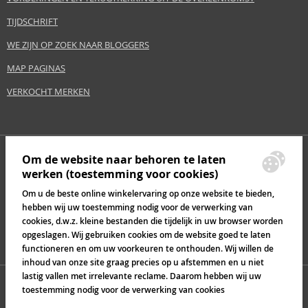
TIJDSCHRIFT
WE ZIJN OP ZOEK NAAR BLOGGERS
MAP PAGINAS
VERKOCHT MERKEN
Om de website naar behoren te laten
werken (toestemming voor cookies)
Om u de beste online winkelervaring op onze website te bieden,
hebben wij uw toestemming nodig voor de verwerking van
cookies, d.w.z. kleine bestanden die tijdelijk in uw browser worden
opgeslagen. Wij gebruiken cookies om de website goed te laten
functioneren en om uw voorkeuren te onthouden. Wij willen de
inhoud van onze site graag precies op u afstemmen en u niet
lastig vallen met irrelevante reclame. Daarom hebben wij uw
toestemming nodig voor de verwerking van cookies