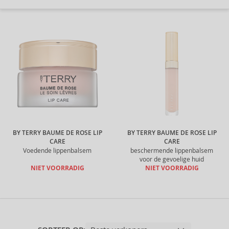
BY TERRY BAUME DE ROSE LIP
BY TERRY BAUME DE ROSE LIP
CARE
CARE
Voedende lippenbalsem
beschermende lippenbalsem
voor de gevoelige huid
NIET VOORRADIG
NIET VOORRADIG