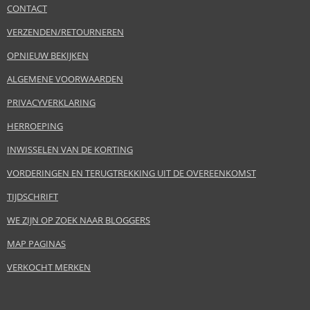
CONTACT
VERZENDEN/RETOURNEREN
OPNIEUW BEKIJKEN
ALGEMENE VOORWAARDEN
PRIVACYVERKLARING
HERROEPING
INWISSELEN VAN DE KORTING
VORDERINGEN EN TERUGTREKKING UIT DE OVEREENKOMST
TIJDSCHRIFT
WE ZIJN OP ZOEK NAAR BLOGGERS
MAP PAGINAS
VERKOCHT MERKEN