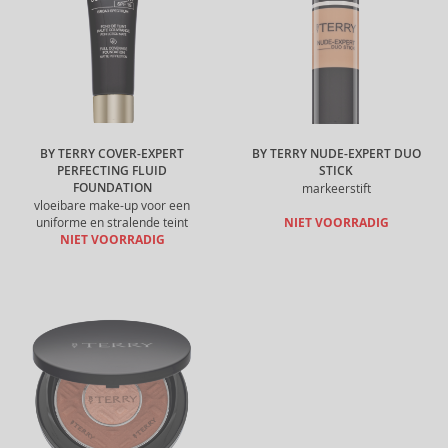
BY TERRY COVER-EXPERT
BY TERRY NUDE-EXPERT DUO
PERFECTING FLUID
STICK
FOUNDATION
markeerstift
vloeibare make-up voor een
uniforme en stralende teint
NIET VOORRADIG
NIET VOORRADIG