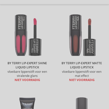
BY TERRY LIP-EXPERT SHINE
BY TERRY LIP-EXPERT MATTE
LIQUID LIPSTICK
LIQUID LIPSTICK
vloeibare lippenstift voor een
vloeibare lippenstift voor een
stralende glans
mat effect
NIET VOORRADIG
NIET VOORRADIG