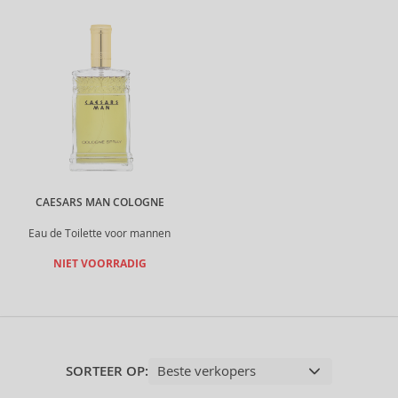
CAESARS MAN COLOGNE
Eau de Toilette voor mannen
NIET VOORRADIG
SORTEER OP: