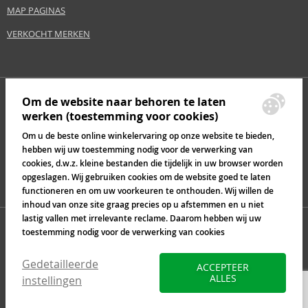
MAP PAGINAS
VERKOCHT MERKEN
Om de website naar behoren te laten
werken (toestemming voor cookies)
Om u de beste online winkelervaring op onze website te bieden,
hebben wij uw toestemming nodig voor de verwerking van
cookies, d.w.z. kleine bestanden die tijdelijk in uw browser worden
opgeslagen. Wij gebruiken cookies om de website goed te laten
functioneren en om uw voorkeuren te onthouden. Wij willen de
inhoud van onze site graag precies op u afstemmen en u niet
lastig vallen met irrelevante reclame. Daarom hebben wij uw
toestemming nodig voor de verwerking van cookies
Gedetailleerde
ACCEPTEER
ALLES
instellingen