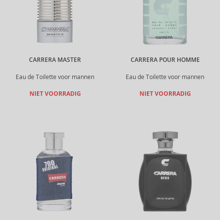
CARRERA MASTER
CARRERA POUR HOMME
Eau de Toilette voor mannen
Eau de Toilette voor mannen
NIET VOORRADIG
NIET VOORRADIG