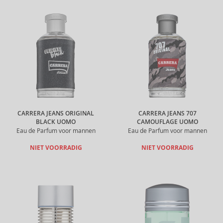
CARRERA JEANS ORIGINAL
CARRERA JEANS 707
BLACK UOMO
CAMOUFLAGE UOMO
Eau de Parfum voor mannen
Eau de Parfum voor mannen
NIET VOORRADIG
NIET VOORRADIG