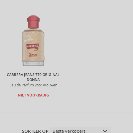
CARRERA JEANS 770 ORIGINAL
DONNA
Eau de Parfum voor vrouwen
NIET VOORRADIG
SORTEER OP: