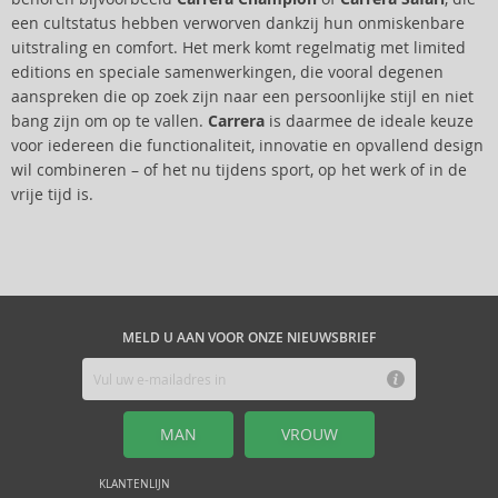
een cultstatus hebben verworven dankzij hun onmiskenbare
uitstraling en comfort. Het merk komt regelmatig met limited
editions en speciale samenwerkingen, die vooral degenen
aanspreken die op zoek zijn naar een persoonlijke stijl en niet
bang zijn om op te vallen.
Carrera
is daarmee de ideale keuze
voor iedereen die functionaliteit, innovatie en opvallend design
wil combineren – of het nu tijdens sport, op het werk of in de
vrije tijd is.
MELD U AAN VOOR ONZE NIEUWSBRIEF
MAN
VROUW
KLANTENLIJN