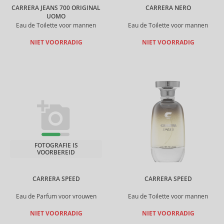
CARRERA JEANS 700 ORIGINAL
CARRERA NERO
UOMO
Eau de Toilette voor mannen
Eau de Toilette voor mannen
NIET VOORRADIG
NIET VOORRADIG
FOTOGRAFIE IS
VOORBEREID
CARRERA SPEED
CARRERA SPEED
Eau de Parfum voor vrouwen
Eau de Toilette voor mannen
NIET VOORRADIG
NIET VOORRADIG