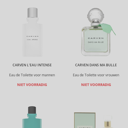
CARVEN L'EAU INTENSE
CARVEN DANS MA BULLE
Eau de Toilette voor mannen
Eau de Toilette voor vrouwen
NIET VOORRADIG
NIET VOORRADIG