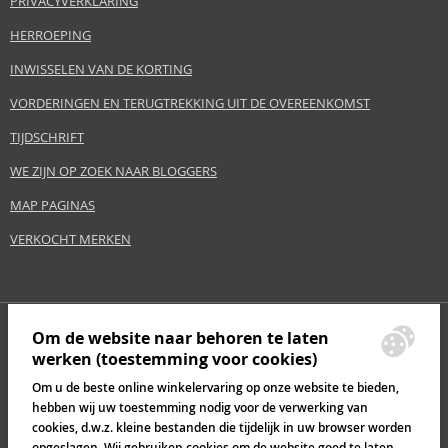
PRIVACYVERKLARING
HERROEPING
INWISSELEN VAN DE KORTING
VORDERINGEN EN TERUGTREKKING UIT DE OVEREENKOMST
TIJDSCHRIFT
WE ZIJN OP ZOEK NAAR BLOGGERS
MAP PAGINAS
VERKOCHT MERKEN
Om de website naar behoren te laten
werken (toestemming voor cookies)
Om u de beste online winkelervaring op onze website te bieden,
hebben wij uw toestemming nodig voor de verwerking van
cookies, d.w.z. kleine bestanden die tijdelijk in uw browser worden