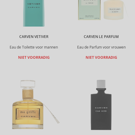
CARVEN VETIVER
CARVEN LE PARFUM
Eau de Toilette voor mannen
Eau de Parfum voor vrouwen
NIET VOORRADIG
NIET VOORRADIG