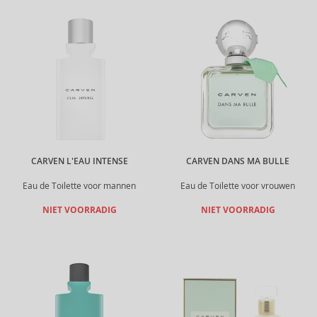
CARVEN L'EAU INTENSE
CARVEN DANS MA BULLE
Eau de Toilette voor mannen
Eau de Toilette voor vrouwen
NIET VOORRADIG
NIET VOORRADIG