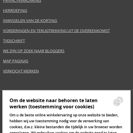
PRIVACYVERKLARING
HERROEPING
INWISSELEN VAN DE KORTING
VORDERINGEN EN TERUGTREKKING UIT DE OVEREENKOMST
TIJDSCHRIFT
WE ZIJN OP ZOEK NAAR BLOGGERS
MAP PAGINAS
VERKOCHT MERKEN
Om de website naar behoren te laten
werken (toestemming voor cookies)
Om u de beste online winkelervaring op onze website te bieden,
hebben wij uw toestemming nodig voor de verwerking van
cookies, d.w.z. kleine bestanden die tijdelijk in uw browser worden