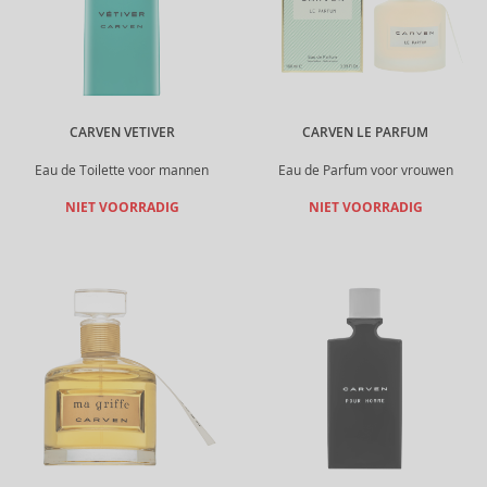
CARVEN VETIVER
CARVEN LE PARFUM
Eau de Toilette voor mannen
Eau de Parfum voor vrouwen
NIET VOORRADIG
NIET VOORRADIG