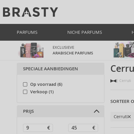
PARFUMS
NICHE PARFUMS
EXCLUSIEVE
ARABISCHE PARFUMS
Cerru
SPECIALE AANBIEDINGEN
Cerruti
Op voorraad (6)
Verkoop (1)
SORTEER O
PRIJS
Cerruti