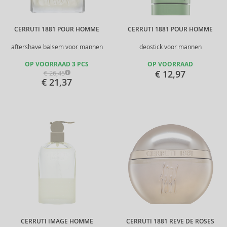
CERRUTI 1881 POUR HOMME
CERRUTI 1881 POUR HOMME
aftershave balsem voor mannen
deostick voor mannen
OP VOORRAAD 3 PCS
OP VOORRAAD
€ 12,97
€ 26,45
€ 21,37
CERRUTI IMAGE HOMME
CERRUTI 1881 REVE DE ROSES