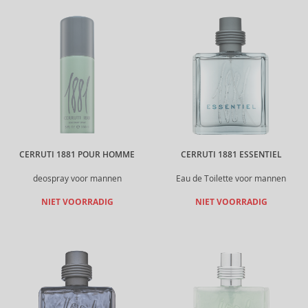
CERRUTI 1881 POUR HOMME
CERRUTI 1881 ESSENTIEL
deospray voor mannen
Eau de Toilette voor mannen
NIET VOORRADIG
NIET VOORRADIG