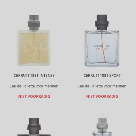
CERRUTI 1881 INTENSE
CERRUTI 1881 SPORT
Eau de Toilette voor mannen
Eau de Toilette voor mannen
NIET VOORRADIG
NIET VOORRADIG