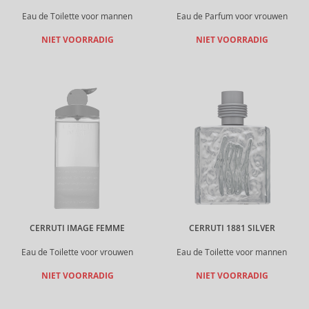
Eau de Toilette voor mannen
Eau de Parfum voor vrouwen
NIET VOORRADIG
NIET VOORRADIG
CERRUTI IMAGE FEMME
CERRUTI 1881 SILVER
Eau de Toilette voor vrouwen
Eau de Toilette voor mannen
NIET VOORRADIG
NIET VOORRADIG