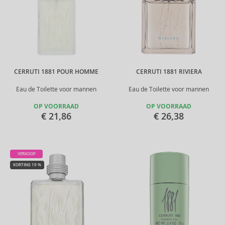
CERRUTI 1881 POUR HOMME
CERRUTI 1881 RIVIERA
Eau de Toilette voor mannen
Eau de Toilette voor mannen
OP VOORRAAD
OP VOORRAAD
€ 21,86
€ 26,38
VERKOOP
KORTING 19 %