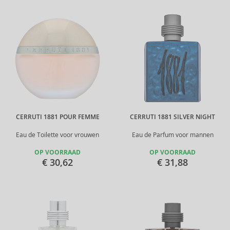
CERRUTI 1881 POUR FEMME
CERRUTI 1881 SILVER NIGHT
Eau de Toilette voor vrouwen
Eau de Parfum voor mannen
OP VOORRAAD
OP VOORRAAD
€ 30,62
€ 31,88