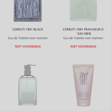
CERRUTI 1881 BLACK
CERRUTI 1881 FRAICHEUR D
´EAU MEN
Eau de Toilette voor mannen
Eau de Toilette voor mannen
NIET VOORRADIG
NIET VOORRADIG