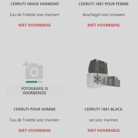
CERRUTI IMAGE HARMONY
CERRUTI 1881 POUR FEMME
Eau de Toilette voor mannen
douchegel voor vrouwen
NIET VOORRADIG
NIET VOORRADIG
FOTOGRAFIE IS
VOORBEREID
CERRUTI POUR HOMME
CERRUTI 1881 BLACK
Eau de Toilette voor mannen
set voor mannen
NIET VOORRADIG
NIET VOORRADIG